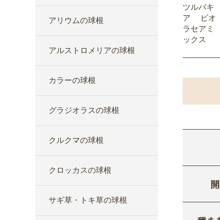
ツルバキ
ア ビオ
アリウムの球根
ラセアミ
ックス
アルストロメリアの球根
カラーの球根
グラジオラスの球根
クルクマの球根
クロッカスの球根
開
サギ草・トキ草の球根