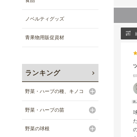
食品
ノベルティグッズ
青果物用販促資材
ランキング
6
野菜・ハーブの種、キノコ
野菜・ハーブの苗
野菜の球根