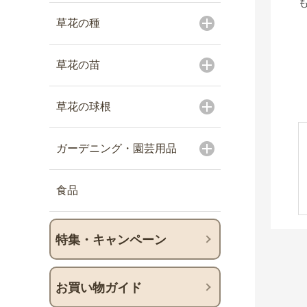
草花の種
草花の苗
草花の球根
ガーデニング・園芸用品
食品
特集・キャンペーン
お買い物ガイド