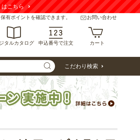
さい
詳しくはこちら
と保有ポイントを確認できます。
お問い合わせ
ジタルカタログ
申込番号で注文
カート
こだわり検索