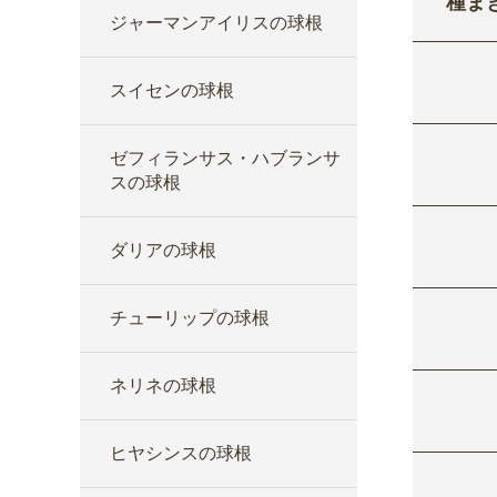
種ま
ジャーマンアイリスの球根
スイセンの球根
ゼフィランサス・ハブランサ
スの球根
ダリアの球根
チューリップの球根
ネリネの球根
ヒヤシンスの球根