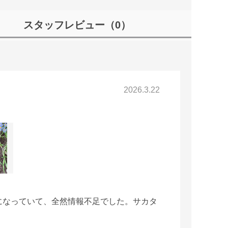
スタッフレビュー
（0）
2026.3.22
。
になっていて、全然情報不足でした。サカタ