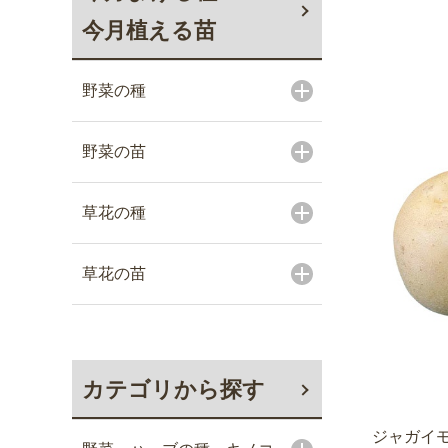
今月植える苗
野菜の種
野菜の苗
草花の種
草花の苗
カテゴリから探す
ジャガイモ