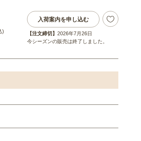
入荷案内を申し込む
込)
【注文締切】
2026年7月26日
今シーズンの販売は終了しました。