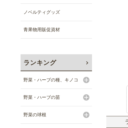
ノベルティグッズ
青果物用販促資材
ランキング
野菜・ハーブの種、キノコ
野菜・ハーブの苗
野菜の球根