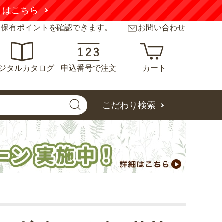
くはこちら
と保有ポイントを確認できます。
お問い合わせ
ジタルカタログ
申込番号で注文
カート
こだわり検索