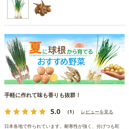
手軽に作れて味も香りも抜群！
5.0
（1）
レビューを見る
日本各地で作られています。耐寒性が強く、分げつも旺