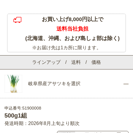
お買い上げ8,000円以上で
送料当社負担
(北海道、沖縄、および島しょ部は除く)
※お届け先は1カ所に限ります。
ラインアップ / 送料 / 価格
岐阜県産アサツキを選択
申込番号:51900008
500g1組
発送時期：2026年8月上旬より順次