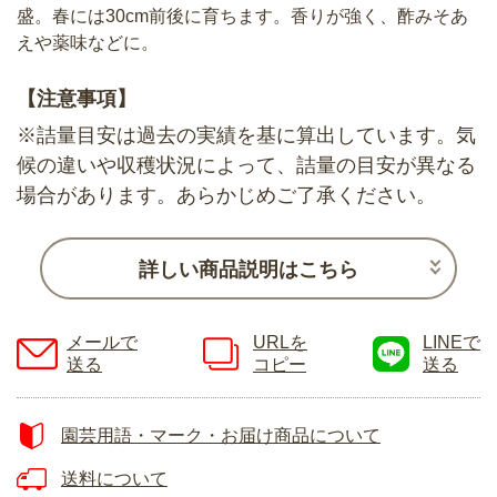
盛。春には30cm前後に育ちます。香りが強く、酢みそあ
えや薬味などに。
【注意事項】
※詰量目安は過去の実績を基に算出しています。気
候の違いや収穫状況によって、詰量の目安が異なる
場合があります。あらかじめご了承ください。
詳しい商品説明はこちら
メールで
URLを
LINEで
送る
コピー
送る
園芸用語・マーク・お届け商品について
送料について