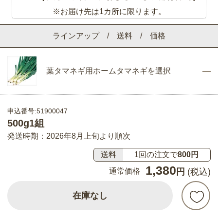
※お届け先は1カ所に限ります。
ラインアップ / 送料 / 価格
葉タマネギ用ホームタマネギを選択
申込番号:51900047
500g1組
発送時期：2026年8月上旬より順次
送料
1回の注文で
800円
1,380
通常価格
円
(税込)
在庫なし