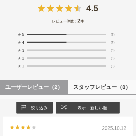
4.5
2
レビュー件数：
件
★
5
(1)
★
4
(1)
★
3
(0)
★
2
(0)
★
1
(0)
ユーザーレビュー
（2）
スタッフレビュー
（0）
絞り込み
表示：新しい順
2025.10.12