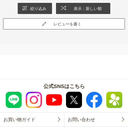
絞り込み
表示：新しい順
レビューを書く
公式SNSはこちら
お買い物ガイド
お問い合わせ