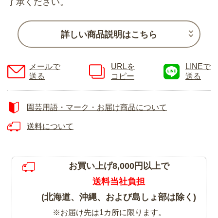
了承ください。
詳しい商品説明はこちら
メールで
URLを
LINEで
送る
コピー
送る
園芸用語・マーク・お届け商品について
送料について
お買い上げ8,000円以上で
送料当社負担
(北海道、沖縄、および島しょ部は除く)
※お届け先は1カ所に限ります。