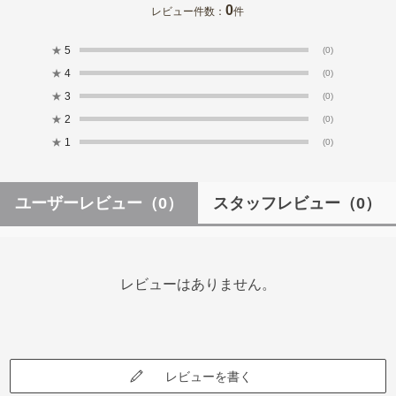
0
レビュー件数：
件
★
5
(0)
★
4
(0)
★
3
(0)
★
2
(0)
★
1
(0)
ユーザーレビュー
（0）
スタッフレビュー
（0）
レビューはありません。
レビューを書く