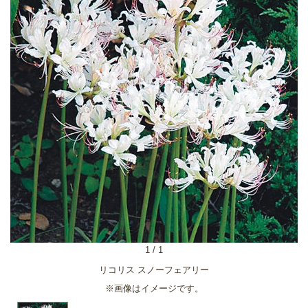
1
/
1
リコリス スノーフェアリー
※画像はイメージです。