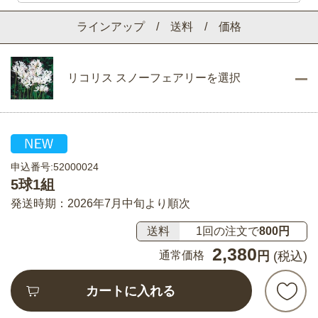
ラインアップ / 送料 / 価格
リコリス スノーフェアリーを選択
申込番号:52000024
5球1組
発送時期：2026年7月中旬より順次
送料
1回の注文で
800円
2,380
通常価格
円
(税込)
カートに入れる