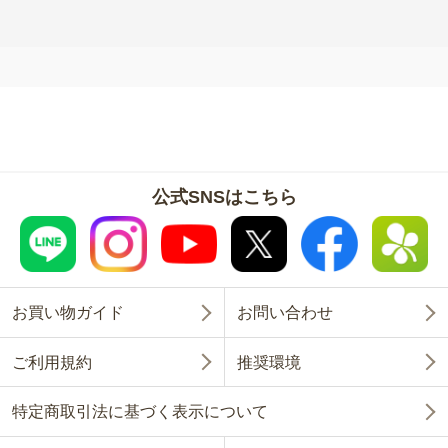
公式SNSはこちら
お買い物ガイド
お問い合わせ
ご利用規約
推奨環境
特定商取引法に基づく表示について