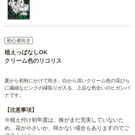
初心者向き
植えっぱなしOK
クリーム色のリコリス
夏から初秋にかけて咲き、白から淡いクリーム色の花びら
に繊細なピンクの縁取りが入る、上品な色合いのヒガンバ
ナです。
【注意事項】
※植え付け初年度は、株がまだ充実していないた
め、花が小さいか、咲かない場合もありますのでご