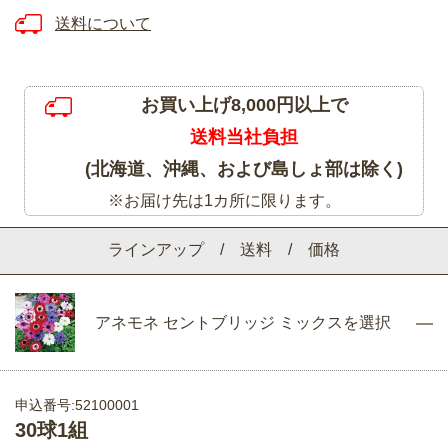
送料について
お買い上げ8,000円以上で
送料当社負担
(北海道、沖縄、および島しょ部は除く)
※お届け先は1カ所に限ります。
ラインアップ / 送料 / 価格
アネモネ セントブリッジ ミックスを選択
申込番号:52100001
30球1組