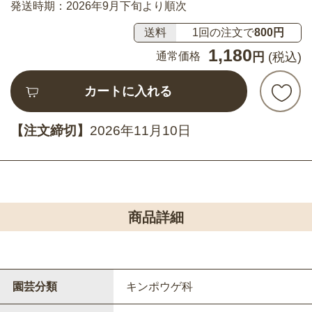
発送時期：2026年9月下旬より順次
送料
1回の注文で
800円
1,180
通常価格
円
(税込)
カートに入れる
【注文締切】
2026年11月10日
商品詳細
園芸分類
キンポウゲ科