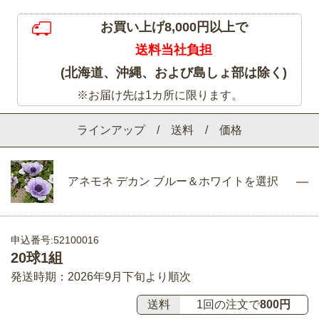
お買い上げ8,000円以上で
送料当社負担
(北海道、沖縄、および島しょ部は除く)
※お届け先は1カ所に限ります。
ラインアップ / 送料 / 価格
アネモネ デカン ブルー＆ホワイトを選択
申込番号:52100016
20球1組
発送時期：2026年9月下旬より順次
送料
1回の注文で
800円