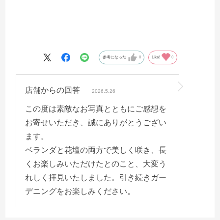
参考になった
0
Like!
0
店舗からの回答
2026.5.26
この度は素敵なお写真とともにご感想を
お寄せいただき、誠にありがとうござい
ます。
ベランダと花壇の両方で美しく咲き、長
くお楽しみいただけたとのこと、大変う
れしく拝見いたしました。引き続きガー
デニングをお楽しみください。