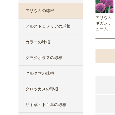
アリウムの球根
アリウム
ギガンチ
アルストロメリアの球根
ューム
カラーの球根
グラジオラスの球根
クルクマの球根
クロッカスの球根
サギ草・トキ草の球根