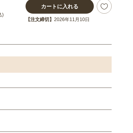
カートに入れる
込)
【注文締切】
2026年11月10日