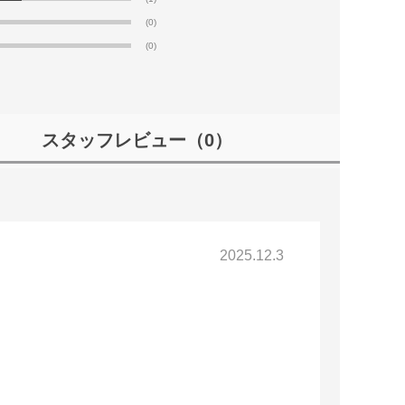
(0)
(0)
スタッフレビュー
（0）
2025.12.3