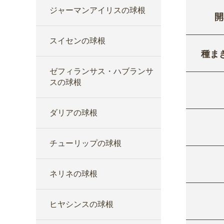
ジャーマンアイリスの球根
開
スイセンの球根
種ま
ゼフィランサス・ハブランサ
スの球根
ダリアの球根
チューリップの球根
ネリネの球根
ヒヤシンスの球根