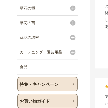
草花の種
草花の苗
草花の球根
ガーデニング・園芸用品
食品
特集・キャンペーン
お買い物ガイド
2