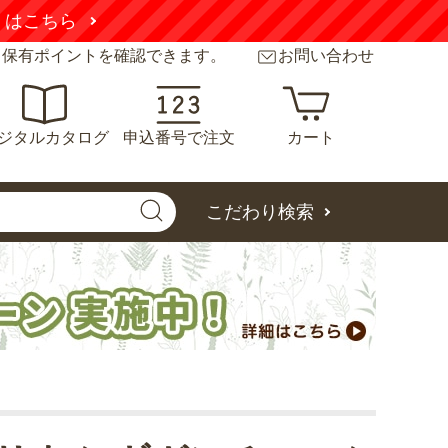
くはこちら
と保有ポイントを確認できます。
お問い合わせ
ジタルカタログ
申込番号で注文
カート
こだわり検索