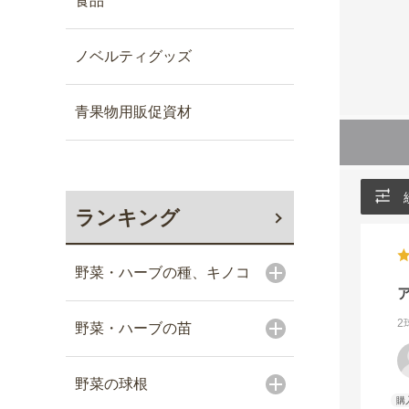
食品
ノベルティグッズ
青果物用販促資材
ランキング
野菜・ハーブの種、キノコ
2
野菜・ハーブの苗
野菜の球根