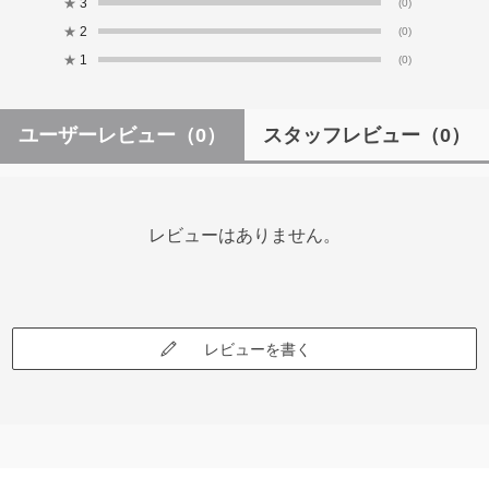
★
3
(0)
★
2
(0)
★
1
(0)
ユーザーレビュー
（0）
スタッフレビュー
（0）
レビューはありません。
レビューを書く