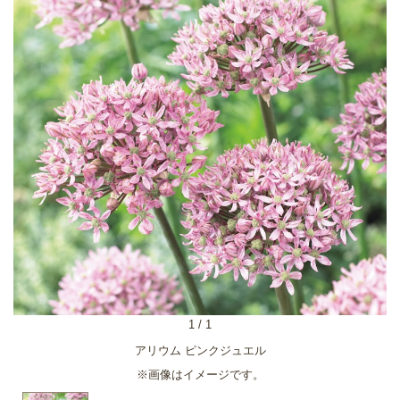
1
/
1
アリウム ピンクジュエル
※画像はイメージです。