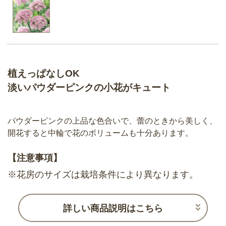
植えっぱなしOK
淡いパウダーピンクの小花がキュート
パウダーピンクの上品な色合いで、蕾のときから美しく、
開花すると中輪で花のボリュームも十分あります。
【注意事項】
※花房のサイズは栽培条件により異なります。
詳しい商品説明はこちら