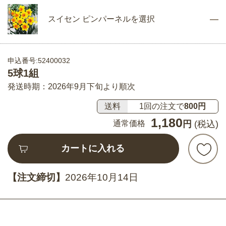
スイセン ピンパーネルを選択
申込番号:52400032
5球1組
発送時期：2026年9月下旬より順次
送料
1回の注文で
800円
1,180
通常価格
円
(税込)
カートに入れる
【注文締切】
2026年10月14日