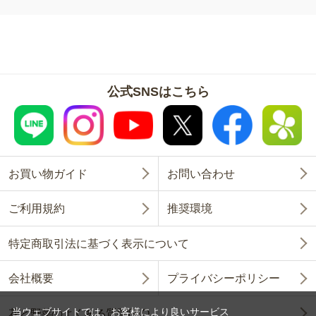
公式SNSはこちら
お買い物ガイド
お問い合わせ
ご利用規約
推奨環境
特定商取引法に基づく表示について
会社概要
プライバシーポリシー
当ウェブサイトでは、お客様により良いサービス
花と野菜のよくある質問FAQ