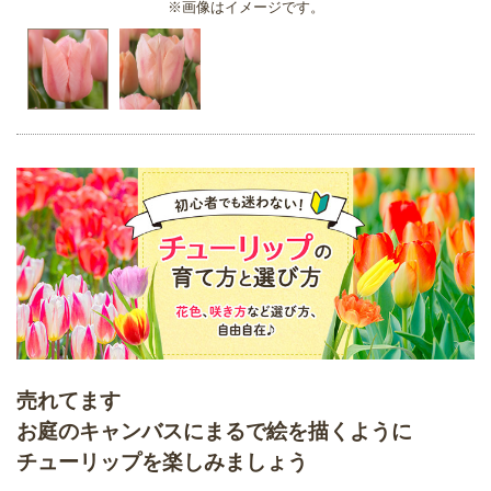
※画像はイメージです。
売れてます
お庭のキャンバスにまるで絵を描くように
チューリップを楽しみましょう