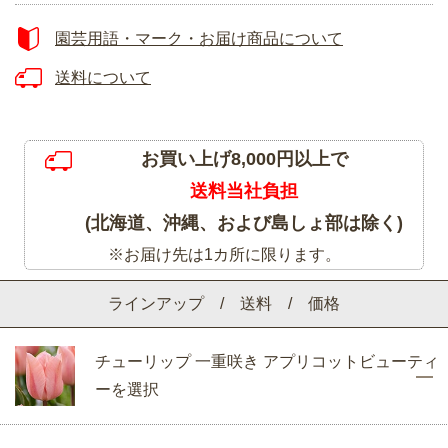
園芸用語・マーク・お届け商品について
送料について
お買い上げ8,000円以上で
送料当社負担
(北海道、沖縄、および島しょ部は除く)
※お届け先は1カ所に限ります。
ラインアップ / 送料 / 価格
チューリップ 一重咲き アプリコットビューティ
ーを選択