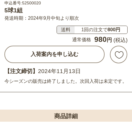
申込番号:52500020
5球1組
発送時期：2024年9月中旬より順次
送料
1回の注文で
800円
980
通常価格
円
(税込)
入荷案内を申し込む
【注文締切】
2024年11月13日
今シーズンの販売は終了しました。次回入荷は未定です。
商品詳細