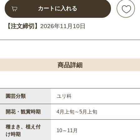
カートに入れる
【注文締切】
2026年11月10日
商品詳細
園芸分類
ユリ科
開花・観賞時期
4月上旬～5月上旬
種まき、植え付
10～11月
け時期