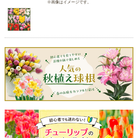
※画像はイメージです。