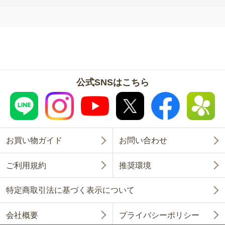
公式SNSはこちら
お買い物ガイド
お問い合わせ
ご利用規約
推奨環境
特定商取引法に基づく表示について
会社概要
プライバシーポリシー