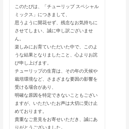
このたびは、「チューリップ スペシャル
ミックス」につきまして、
思うように開花せず、残念なお気持ちに
させてしまい、誠に申し訳ございませ
ん。
楽しみにお育ていただいた中で、このよ
うな結果となりましたこと、心よりお詫
び申し上げます。
チューリップの生育は、その年の天候や
栽培環境など、さまざまな要因の影響を
受ける場合があり、
明確な原因を特定できないこともござい
ますが、いただいたお声は大切に受け止
めております。
貴重なご意見をお寄せいただき、誠にあ
りがとうございました。