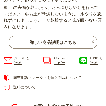
※ 土の表面が乾いたら、たっぷり水やりを行って
ください。冬も土が乾燥しないように、水やりを忘
れずにしましょう。土が乾燥すると花が咲かない原
因になります。
詳しい商品説明はこちら
メールで
URLを
LINEで
送る
コピー
送る
園芸用語・マーク・お届け商品について
送料について