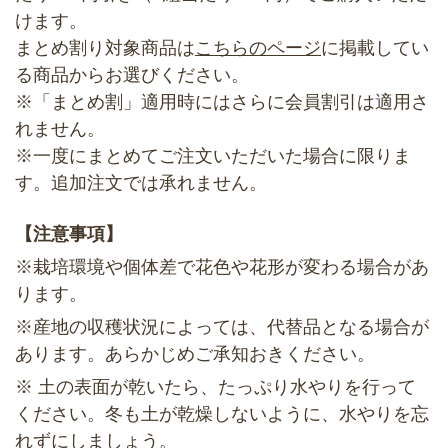
けます。
まとめ割り対象商品は
こちらのページ
に掲載してい
る商品からお選びください。
※「まとめ割」適用時にはさらに会員割引は適用さ
れません。
※一度にまとめてご注文いただいた場合に限りま
す。追加注文では承れません。
【注意事項】
※栽培環境や個体差で花色や花形が変わる場合があ
ります。
※産地の収穫状況によっては、代替品となる場合が
あります。あらかじめご承知おきください。
※ 土の表面が乾いたら、たっぷり水やりを行って
ください。冬も土が乾燥しないように、水やりを忘
れずにしましょう。