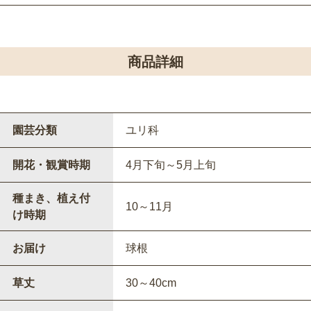
商品詳細
園芸分類
ユリ科
開花・観賞時期
4月下旬～5月上旬
種まき、植え付
10～11月
け時期
お届け
球根
草丈
30～40cm