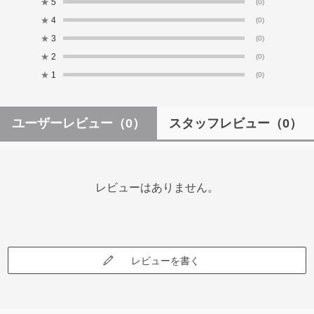
★
5
(0)
★
4
(0)
★
3
(0)
★
2
(0)
★
1
(0)
ユーザーレビュー
（0）
スタッフレビュー
（0）
レビューはありません。
レビューを書く