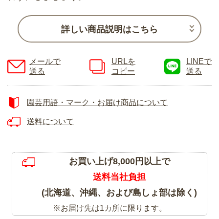
詳しい商品説明はこちら
メールで
URLを
LINEで
送る
コピー
送る
園芸用語・マーク・お届け商品について
送料について
お買い上げ8,000円以上で
送料当社負担
(北海道、沖縄、および島しょ部は除く)
※お届け先は1カ所に限ります。