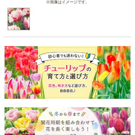
※画像はイメージです。