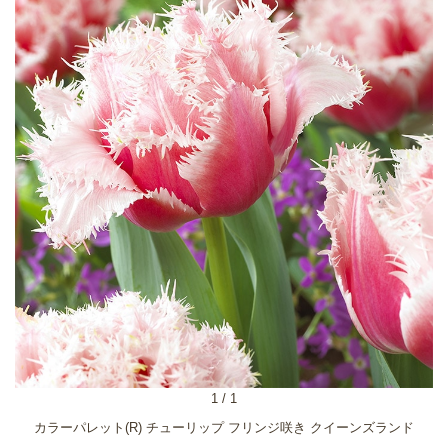
1
/
1
カラーパレット(R) チューリップ フリンジ咲き クイーンズランド