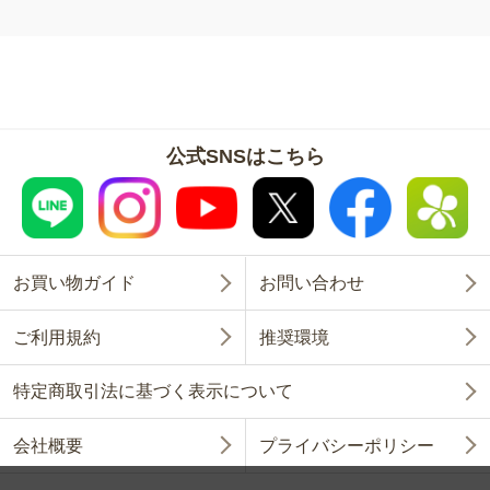
公式SNSはこちら
お買い物ガイド
お問い合わせ
ご利用規約
推奨環境
特定商取引法に基づく表示について
会社概要
プライバシーポリシー