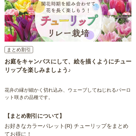
まとめ割引
お庭をキャンバスにして、絵を描くようにチュー
リップを楽しみましょう♪
花弁の縁が細かく切れ込み、ウェーブしてねじれるパーロ
ット咲きの品種です。
【まとめ割引について】
お好きなカラーパレット(R) チューリップをまとめ
てお得に！