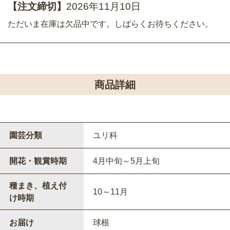
【注文締切】
2026年11月10日
ただいま在庫は欠品中です。しばらくお待ちください。
商品詳細
園芸分類
ユリ科
開花・観賞時期
4月中旬～5月上旬
種まき、植え付
10～11月
け時期
お届け
球根