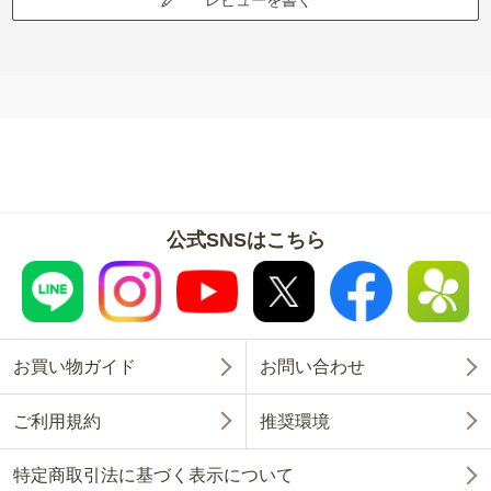
レビューを書く
公式SNSはこちら
お買い物ガイド
お問い合わせ
ご利用規約
推奨環境
特定商取引法に基づく表示について