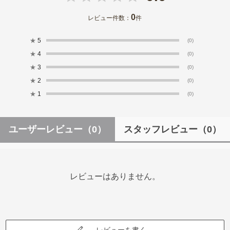
0
レビュー件数：
件
★
5
(0)
★
4
(0)
★
3
(0)
★
2
(0)
★
1
(0)
ユーザーレビュー
（0）
スタッフレビュー
（0）
レビューはありません。