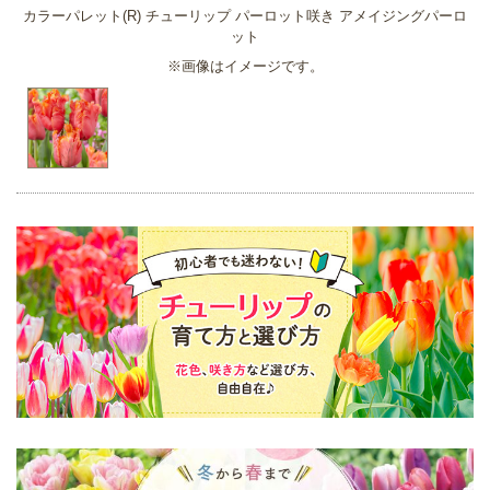
カラーパレット(R) チューリップ パーロット咲き アメイジングパーロ
ット
※画像はイメージです。