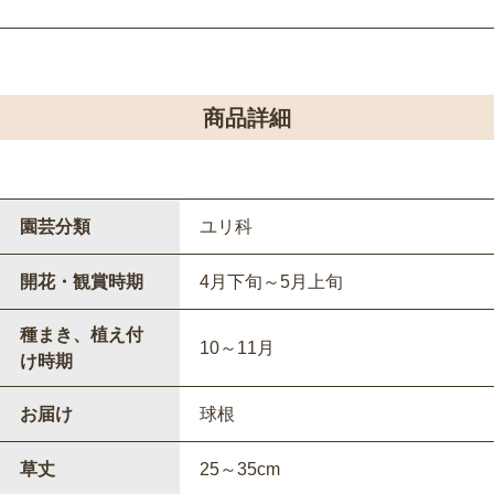
商品詳細
園芸分類
ユリ科
開花・観賞時期
4月下旬～5月上旬
種まき、植え付
10～11月
け時期
お届け
球根
草丈
25～35cm