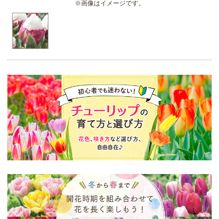
※画像はイメージです。