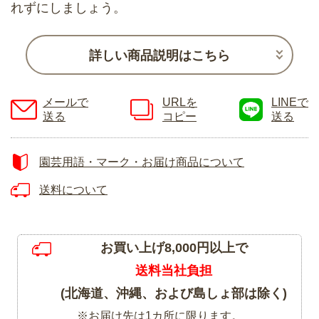
れずにしましょう。
詳しい商品説明はこちら
メールで
URLを
LINEで
送る
コピー
送る
園芸用語・マーク・お届け商品について
送料について
お買い上げ8,000円以上で
送料当社負担
(北海道、沖縄、および島しょ部は除く)
※お届け先は1カ所に限ります。