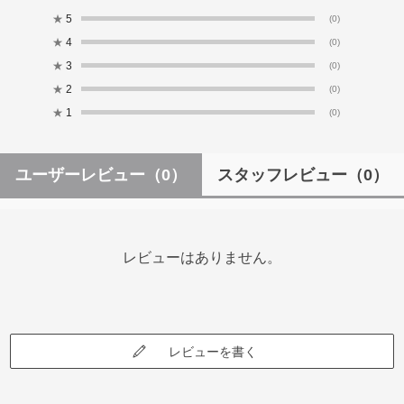
★
5
(0)
★
4
(0)
★
3
(0)
★
2
(0)
★
1
(0)
ユーザーレビュー
（0）
スタッフレビュー
（0）
レビューはありません。
レビューを書く