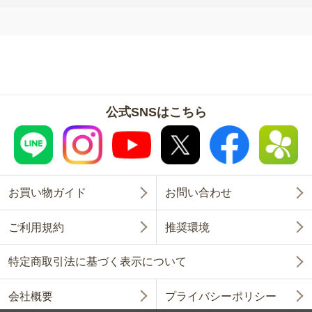
公式SNSはこちら
お買い物ガイド
お問い合わせ
ご利用規約
推奨環境
特定商取引法に基づく表示について
会社概要
プライバシーポリシー