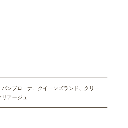
、パンプローナ、クイーンズランド、クリー
マリアージュ