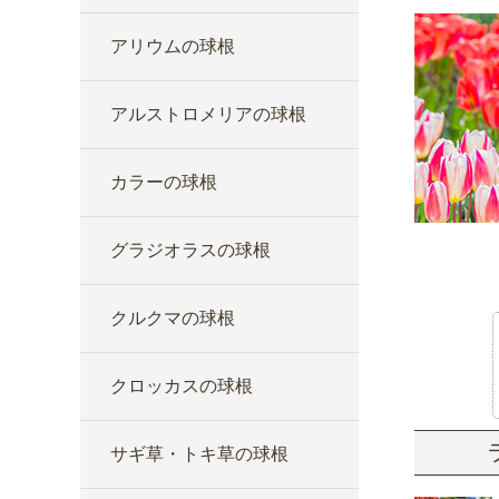
アリウムの球根
アルストロメリアの球根
カラーの球根
グラジオラスの球根
クルクマの球根
クロッカスの球根
サギ草・トキ草の球根