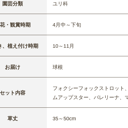
園芸分類
ユリ科
花・観賞時期
4月中～下旬
き、植え付け時期
10～11月
お届け
球根
フォクシーフォックストロット
セット内容
ムアップスター、バレリーナ、
草丈
35～50cm