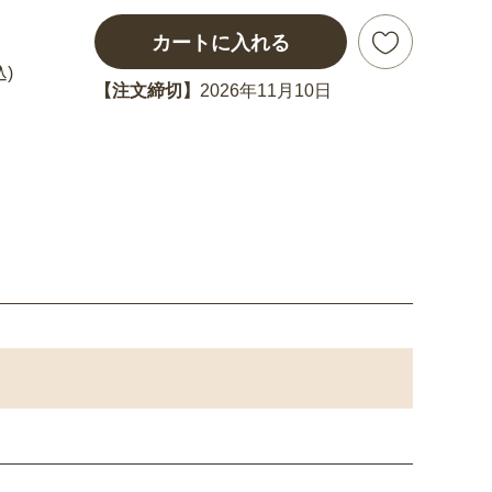
カートに入れる
込)
【注文締切】
2026年11月10日