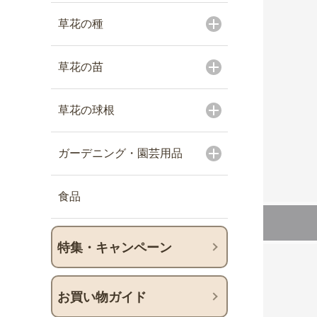
草花の種
草花の苗
草花の球根
ガーデニング・園芸用品
食品
特集・キャンペーン
お買い物ガイド