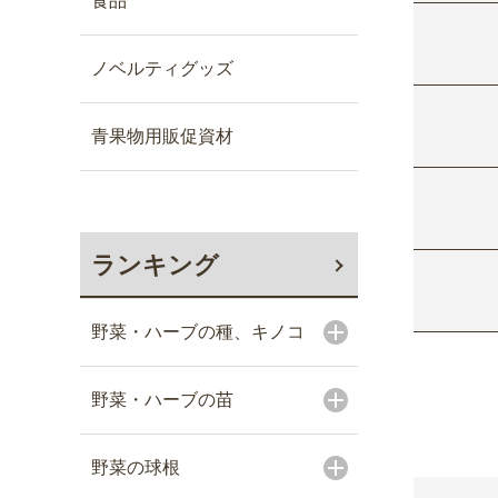
食品
ノベルティグッズ
青果物用販促資材
ランキング
野菜・ハーブの種、キノコ
野菜・ハーブの苗
野菜の球根