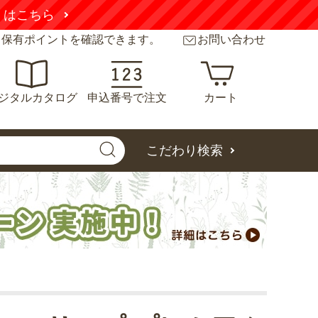
くはこちら
と保有ポイントを確認できます。
お問い合わせ
ジタルカタログ
申込番号で注文
カート
こだわり検索