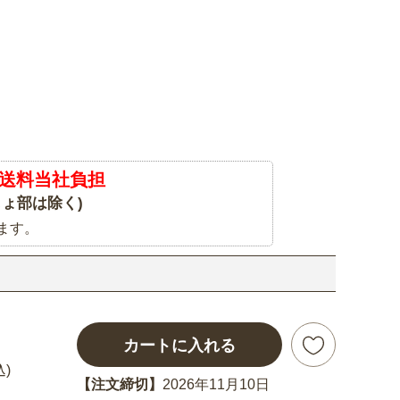
送料当社負担
ょ部は除く)
ます。
カートに入れる
込)
【注文締切】
2026年11月10日