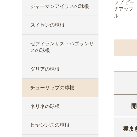
ップ ピー
ジャーマンアイリスの球根
チアップ
ル
スイセンの球根
ゼフィランサス・ハブランサ
スの球根
ダリアの球根
チューリップの球根
開
ネリネの球根
ヒヤシンスの球根
種ま