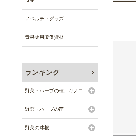
食品
ノベルティグッズ
青果物用販促資材
ランキング
野菜・ハーブの種、キノコ
野菜・ハーブの苗
野菜の球根