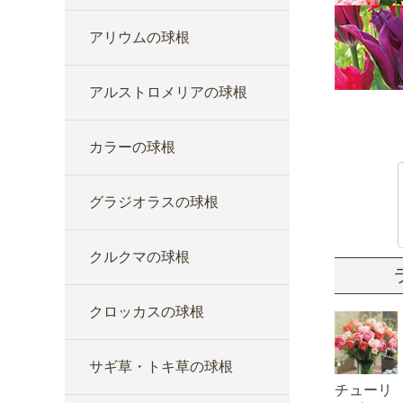
アリウムの球根
アルストロメリアの球根
カラーの球根
グラジオラスの球根
クルクマの球根
クロッカスの球根
サギ草・トキ草の球根
チューリ