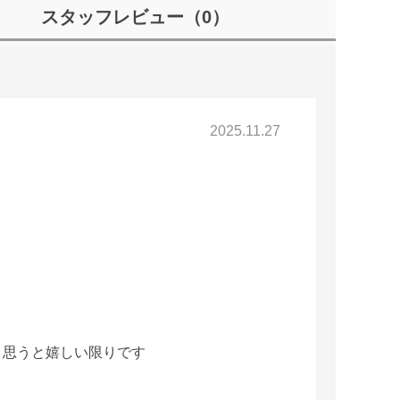
スタッフレビュー
（0）
2025.11.27
と思うと嬉しい限りです