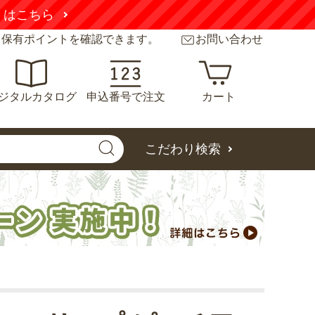
くはこちら
と保有ポイントを確認できます。
お問い合わせ
ジタルカタログ
申込番号で注文
カート
こだわり検索