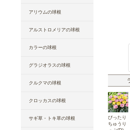
アリウムの球根
アルストロメリアの球根
カラーの球根
グラジオラスの球根
クルクマの球根
クロッカスの球根
ぴったり
サギ草・トキ草の球根
ちゅうり