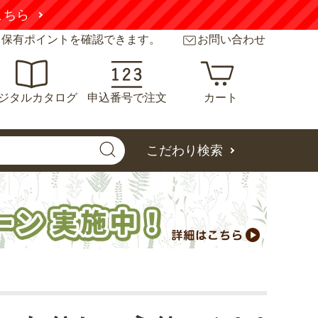
こちら
と保有ポイントを確認できます。
お問い合わせ
ジタルカタログ
申込番号で注文
カート
こだわり検索