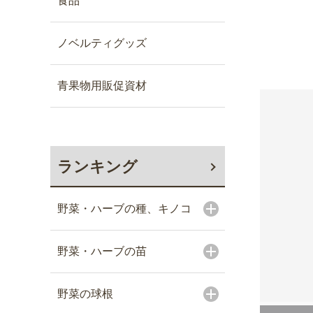
食品
ノベルティグッズ
青果物用販促資材
ランキング
野菜・ハーブの種、キノコ
野菜・ハーブの苗
野菜の球根