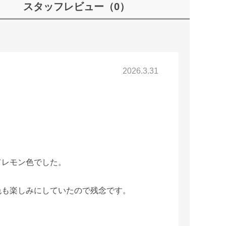
スタッフレビュー
（0）
2026.3.31
てレモン色でした。
色も楽しみにしていたので残念です。