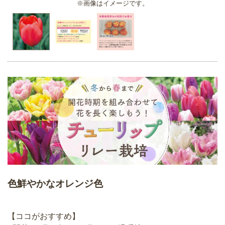
※画像はイメージです。
色鮮やかなオレンジ色
【ココがおすすめ】