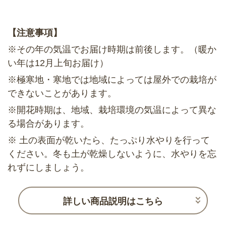
【注意事項】
※その年の気温でお届け時期は前後します。（暖か
い年は12月上旬お届け）
※極寒地・寒地では地域によっては屋外での栽培が
できないことがあります。
※開花時期は、地域、栽培環境の気温によって異な
る場合があります。
※ 土の表面が乾いたら、たっぷり水やりを行って
ください。冬も土が乾燥しないように、水やりを忘
れずにしましょう。
詳しい商品説明はこちら