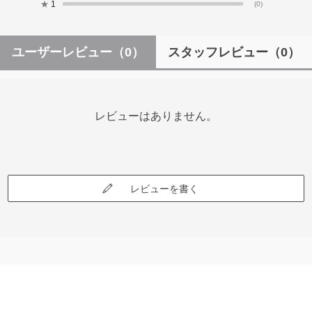
★
1
(0)
ユーザーレビュー
（0）
スタッフレビュー
（0）
レビューはありません。
レビューを書く