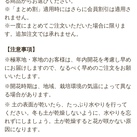
る商品からお選びください。
※「まとめ割」適用時にはさらに会員割引は適用さ
れません。
※一度にまとめてご注文いただいた場合に限りま
す。追加注文では承れません。
【注意事項】
※極寒地・寒地のお客様は、年内開花を考慮し早め
にお届けしますので、なるべく早めのご注文をお願
いいたします。
※開花時期は、地域、栽培環境の気温によって異な
る場合があります。
※ 土の表面が乾いたら、たっぷり水やりを行って
ください。冬も土が乾燥しないように、水やりを忘
れずにしましょう。土が乾燥すると花が咲かない原
因になります。