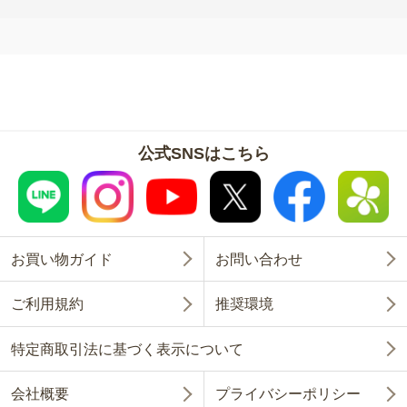
公式SNSはこちら
お買い物ガイド
お問い合わせ
ご利用規約
推奨環境
特定商取引法に基づく表示について
会社概要
プライバシーポリシー