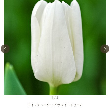
1
/
4
アイスチューリップ ホワイトドリーム