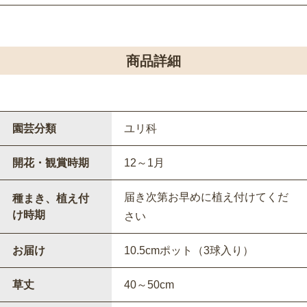
商品詳細
園芸分類
ユリ科
開花・観賞時期
12～1月
届き次第お早めに植え付けてくだ
種まき、植え付
け時期
さい
お届け
10.5cmポット（3球入り）
草丈
40～50cm