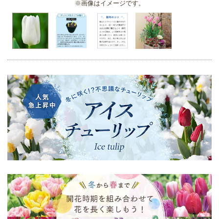
※画像はイメージです。