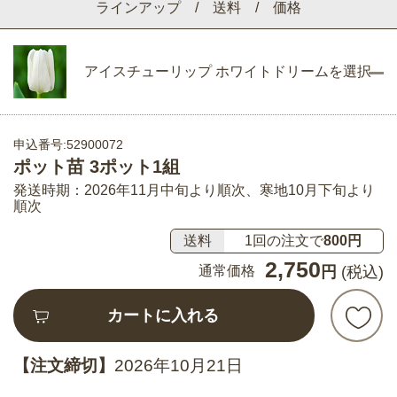
ラインアップ / 送料 / 価格
アイスチューリップ ホワイトドリームを選択
申込番号:52900072
ポット苗 3ポット1組
発送時期：2026年11月中旬より順次、寒地10月下旬より
順次
送料
1回の注文で
800円
2,750
通常価格
円
(税込)
カートに入れる
【注文締切】
2026年10月21日