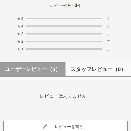
0
レビュー件数：
件
★
5
(0)
★
4
(0)
★
3
(0)
★
2
(0)
★
1
(0)
ユーザーレビュー
（0）
スタッフレビュー
（0）
レビューはありません。
レビューを書く