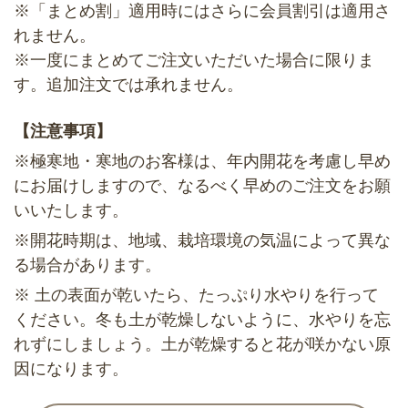
※「まとめ割」適用時にはさらに会員割引は適用さ
れません。
※一度にまとめてご注文いただいた場合に限りま
す。追加注文では承れません。
【注意事項】
※極寒地・寒地のお客様は、年内開花を考慮し早め
にお届けしますので、なるべく早めのご注文をお願
いいたします。
※開花時期は、地域、栽培環境の気温によって異な
る場合があります。
※ 土の表面が乾いたら、たっぷり水やりを行って
ください。冬も土が乾燥しないように、水やりを忘
れずにしましょう。土が乾燥すると花が咲かない原
因になります。