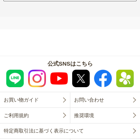
公式SNSはこちら
お買い物ガイド
お問い合わせ
ご利用規約
推奨環境
特定商取引法に基づく表示について