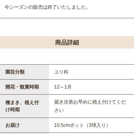
今シーズンの販売は終了いたしました。
商品詳細
園芸分類
ユリ科
開花・観賞時期
12～1月
届き次第お早めに植え付けてくだ
種まき、植え付
け時期
さい
お届け
10.5cmポット（3球入り）