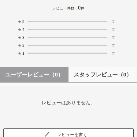
0
レビュー件数：
件
★
5
(0)
★
4
(0)
★
3
(0)
★
2
(0)
★
1
(0)
ユーザーレビュー
（0）
スタッフレビュー
（0）
レビューはありません。
レビューを書く