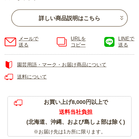
詳しい商品説明はこちら
メールで
URLを
LINEで
送る
コピー
送る
園芸用語・マーク・お届け商品について
送料について
お買い上げ8,000円以上で
送料当社負担
(北海道、沖縄、および島しょ部は除く)
※お届け先は1カ所に限ります。