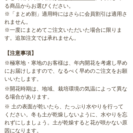
る商品からお選びください。
※「まとめ割」適用時にはさらに会員割引は適用さ
れません。
※一度にまとめてご注文いただいた場合に限りま
す。追加注文では承れません。
【注意事項】
※極寒地・寒地のお客様は、年内開花を考慮し早め
にお届けしますので、なるべく早めのご注文をお願
いいたします。
※開花時期は、地域、栽培環境の気温によって異な
る場合があります。
※ 土の表面が乾いたら、たっぷり水やりを行って
ください。冬も土が乾燥しないように、水やりを忘
れずにしましょう。土が乾燥すると花が咲かない原
因になります。