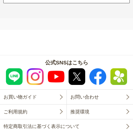
公式SNSはこちら
お買い物ガイド
お問い合わせ
ご利用規約
推奨環境
特定商取引法に基づく表示について