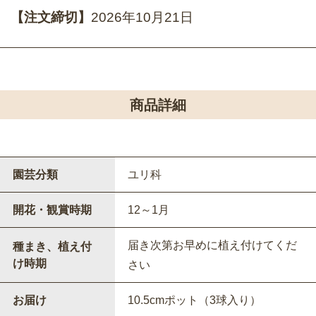
【注文締切】
2026年10月21日
商品詳細
園芸分類
ユリ科
開花・観賞時期
12～1月
届き次第お早めに植え付けてくだ
種まき、植え付
け時期
さい
お届け
10.5cmポット（3球入り）