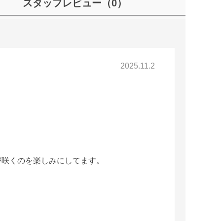
スタッフレビュー
（0）
2025.11.2
が咲くのを楽しみにしてます。