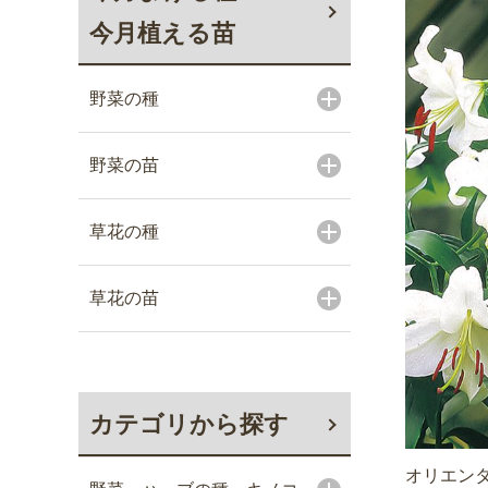
今月植える苗
野菜の種
野菜の苗
草花の種
草花の苗
カテゴリから探す
オリエンタ