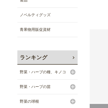
食品
ノベルティグッズ
青果物用販促資材
ランキング
野菜・ハーブの種、キノコ
野菜・ハーブの苗
野菜の球根