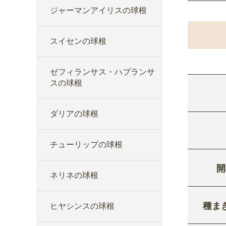
ジャーマンアイリスの球根
スイセンの球根
ゼフィランサス・ハブランサ
スの球根
ダリアの球根
チューリップの球根
開
ネリネの球根
種ま
ヒヤシンスの球根