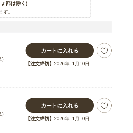
ょ部は除く)
ます。
カートに入れる
込)
【注文締切】
2026年11月10日
カートに入れる
込)
【注文締切】
2026年11月10日