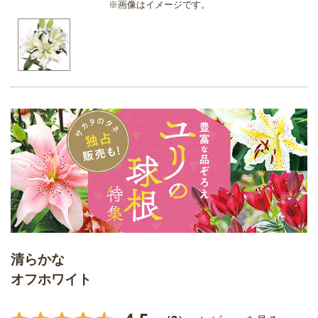
※画像はイメージです。
清らかな
オフホワイト