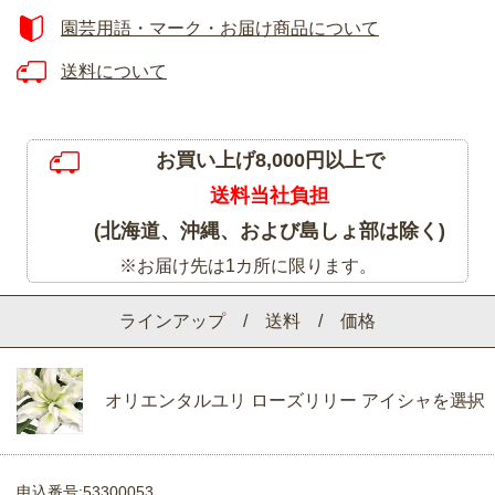
園芸用語・マーク・お届け商品について
送料について
お買い上げ8,000円以上で
送料当社負担
(北海道、沖縄、および島しょ部は除く)
※お届け先は1カ所に限ります。
ラインアップ / 送料 / 価格
オリエンタルユリ ローズリリー アイシャを選択
申込番号:53300053