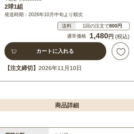
2球1組
発送時期：2026年10月中旬より順次
送料
1回の注文で
800円
1,480
通常価格
円
(税込)
カートに入れる
【注文締切】
2026年11月10日
商品詳細