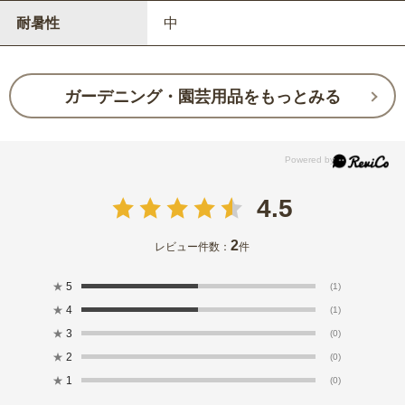
耐暑性
中
ガーデニング・園芸用品をもっとみる
4.5
2
レビュー件数：
件
★
5
(1)
★
4
(1)
★
3
(0)
★
2
(0)
★
1
(0)