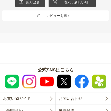
絞り込み
表示：新しい順
レビューを書く
公式SNSはこちら
お買い物ガイド
お問い合わせ
ご利用規約
推奨環境