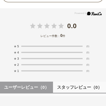
0.0
0
レビュー件数：
件
★
5
(0)
★
4
(0)
★
3
(0)
★
2
(0)
★
1
(0)
ユーザーレビュー
（0）
スタッフレビュー
（0）