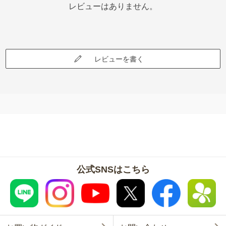
レビューはありません。
レビューを書く
公式SNSはこちら