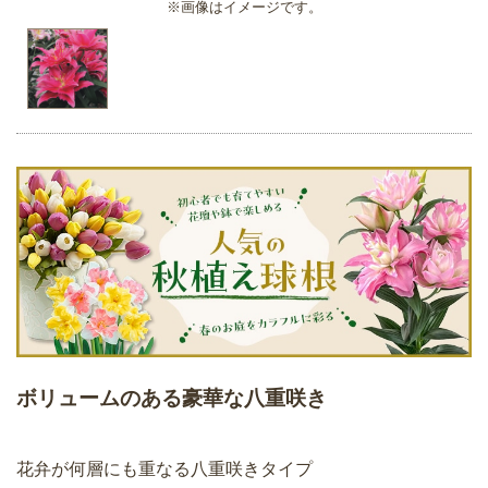
※画像はイメージです。
ボリュームのある豪華な八重咲き
花弁が何層にも重なる八重咲きタイプ