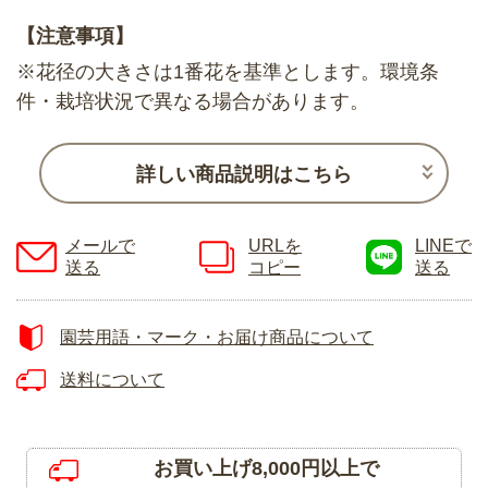
【注意事項】
※花径の大きさは1番花を基準とします。環境条
件・栽培状況で異なる場合があります。
詳しい商品説明はこちら
メールで
URLを
LINEで
送る
コピー
送る
園芸用語・マーク・お届け商品について
送料について
お買い上げ8,000円以上で