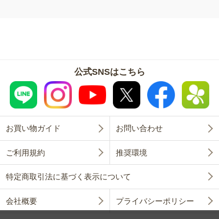
公式SNSはこちら
お買い物ガイド
お問い合わせ
ご利用規約
推奨環境
特定商取引法に基づく表示について
会社概要
プライバシーポリシー