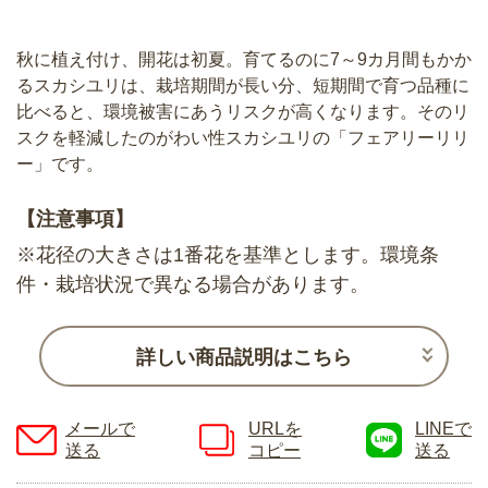
秋に植え付け、開花は初夏。育てるのに7～9カ月間もかか
るスカシユリは、栽培期間が長い分、短期間で育つ品種に
比べると、環境被害にあうリスクが高くなります。そのリ
スクを軽減したのがわい性スカシユリの「フェアリーリリ
ー」です。
【注意事項】
※花径の大きさは1番花を基準とします。環境条
件・栽培状況で異なる場合があります。
詳しい商品説明はこちら
メールで
URLを
LINEで
送る
コピー
送る