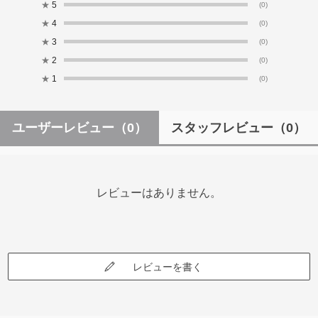
★
5
(0)
★
4
(0)
★
3
(0)
★
2
(0)
★
1
(0)
ユーザーレビュー
（0）
スタッフレビュー
（0）
レビューはありません。
レビューを書く