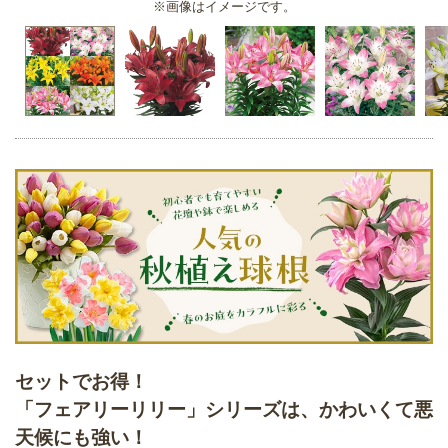
※画像はイメージです。
セットでお得！
「フェアリーリリー」シリーズは、かわいくて悪
天候にも強い！