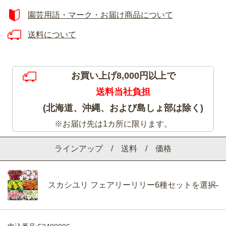
園芸用語・マーク・お届け商品について
送料について
お買い上げ8,000円以上で
送料当社負担
(北海道、沖縄、および島しょ部は除く)
※お届け先は1カ所に限ります。
ラインアップ / 送料 / 価格
スカシユリ フェアリーリリー6種セットを選択