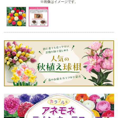
※画像はイメージです。