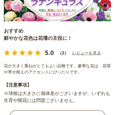
おすすめ
鮮やかな花色は花壇の主役に！
5.0
（2）
レビューを見る
花が大きく重ねがとてもよい品種です。豪華な花は、花壇
や寄せ植えのアクセントにぴったりです。
【注意事項】
※球根は大きさに個体差がございますが、いずれも
生育や開花には問題ございません。