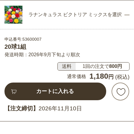
ラナンキュラス ビクトリア ミックスを選択
申込番号:53600007
20球1組
発送時期：2026年9月下旬より順次
送料
1回の注文で
800円
1,180
通常価格
円
(税込)
カートに入れる
【注文締切】
2026年11月10日