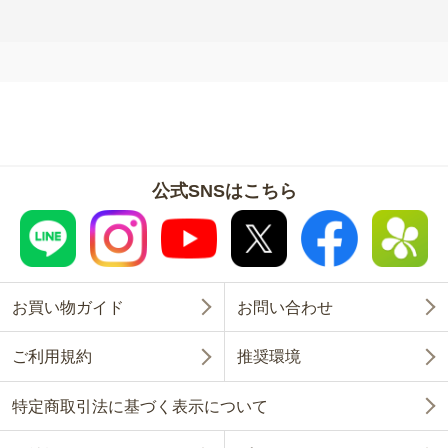
公式SNSはこちら
お買い物ガイド
お問い合わせ
ご利用規約
推奨環境
特定商取引法に基づく表示について