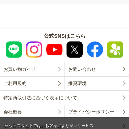
公式SNSはこちら
お買い物ガイド
お問い合わせ
ご利用規約
推奨環境
特定商取引法に基づく表示について
会社概要
プライバシーポリシー
当ウェブサイトでは、お客様により良いサービス
花と野菜のよくある質問FAQ