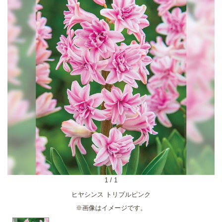
1
/
1
ヒヤシンス トリプルピンク
※画像はイメージです。