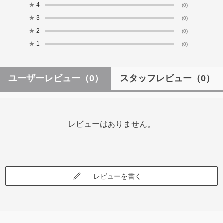
★
4
(0)
★
3
(0)
★
2
(0)
★
1
(0)
ユーザーレビュー
（0）
スタッフレビュー
（0）
レビューはありません。
レビューを書く