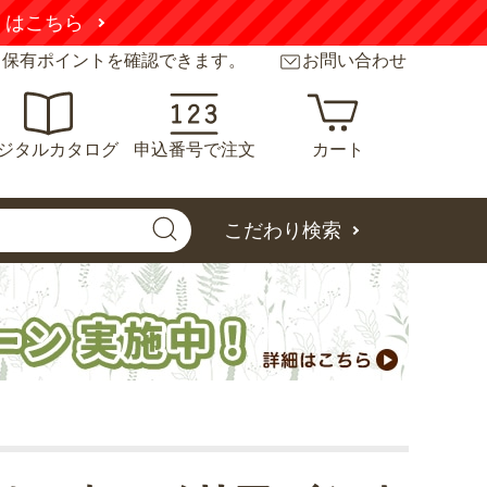
くはこちら
と保有ポイントを確認できます。
お問い合わせ
ジタルカタログ
申込番号で注文
カート
こだわり検索