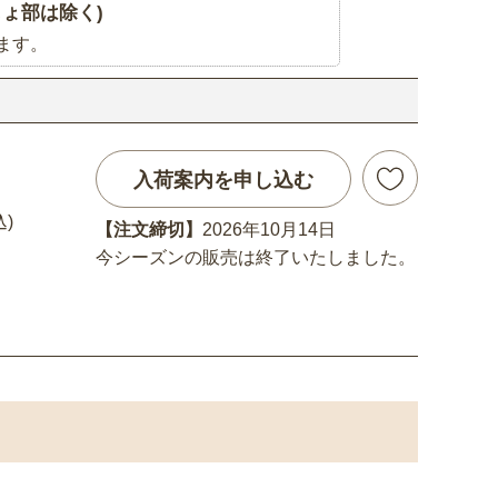
ょ部は除く)
ます。
入荷案内を申し込む
込)
【注文締切】
2026年10月14日
今シーズンの販売は終了いたしました。