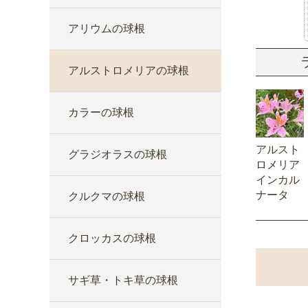
アリウムの球根
アルストロメリアの球根
カラーの球根
アルスト
グラジオラスの球根
ロメリア
インカル
ナータ
クルクマの球根
クロッカスの球根
サギ草・トキ草の球根