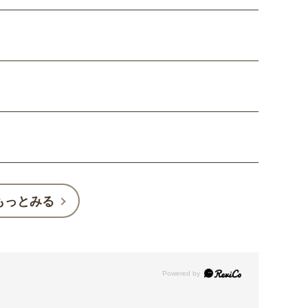
もっとみる