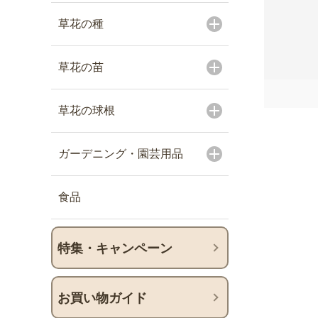
草花の種
草花の苗
草花の球根
ガーデニング・園芸用品
食品
特集・キャンペーン
お買い物ガイド