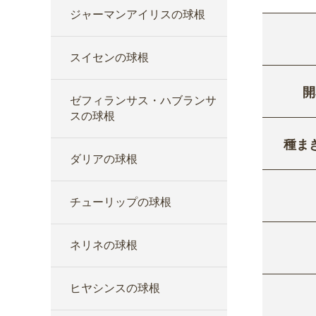
ジャーマンアイリスの球根
スイセンの球根
開
ゼフィランサス・ハブランサ
スの球根
種ま
ダリアの球根
チューリップの球根
ネリネの球根
ヒヤシンスの球根