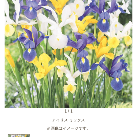
1
/
1
アイリス ミックス
※画像はイメージです。