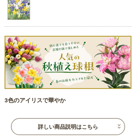
3色のアイリスで華やか
詳しい商品説明はこちら