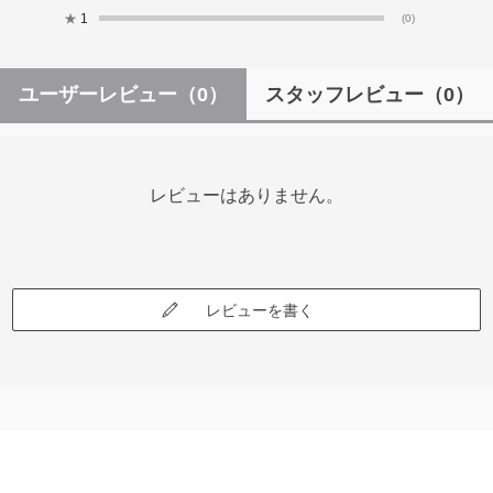
★
1
(0)
ユーザーレビュー
（0）
スタッフレビュー
（0）
レビューはありません。
レビューを書く