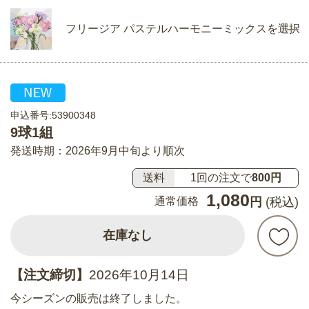
フリージア パステルハーモニーミックスを選択
申込番号:53900348
9球1組
発送時期：2026年9月中旬より順次
送料
1回の注文で
800円
1,080
通常価格
円
(税込)
在庫なし
【注文締切】
2026年10月14日
今シーズンの販売は終了しました。