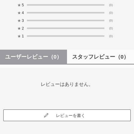
★
5
(0)
★
4
(0)
★
3
(0)
★
2
(0)
★
1
(0)
ユーザーレビュー
（0）
スタッフレビュー
（0）
レビューはありません。
レビューを書く