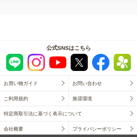
公式SNSはこちら
お買い物ガイド
お問い合わせ
ご利用規約
推奨環境
特定商取引法に基づく表示について
会社概要
プライバシーポリシー