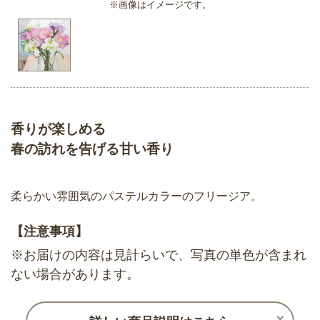
※画像はイメージです。
香りが楽しめる
春の訪れを告げる甘い香り
柔らかい雰囲気のパステルカラーのフリージア。
【注意事項】
※お届けの内容は見計らいで、写真の単色が含まれ
ない場合があります。