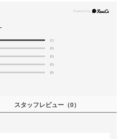
(1)
(0)
(0)
(0)
(0)
スタッフレビュー
（0）