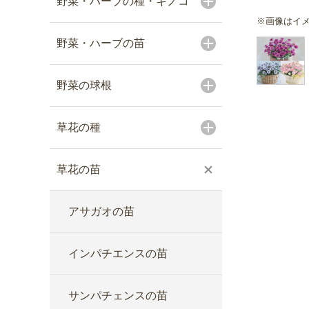
野菜・ハーブの種・キノコ
※画像はイ
野菜・ハーブの苗
野菜の球根
草花の種
草花の苗
アサガオの苗
インパチエンスの苗
サンパチェンスの苗