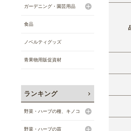
ガーデニング・園芸用品
食品
ノベルティグッズ
青果物用販促資材
ランキング
野菜・ハーブの種、キノコ
野菜・ハーブの苗