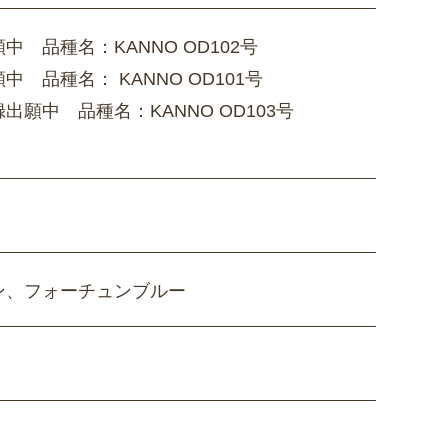
 品種名：KANNO OD102号
品種名： KANNO OD101号
願中 品種名：KANNO OD103号
ン、フォーチュンブルー