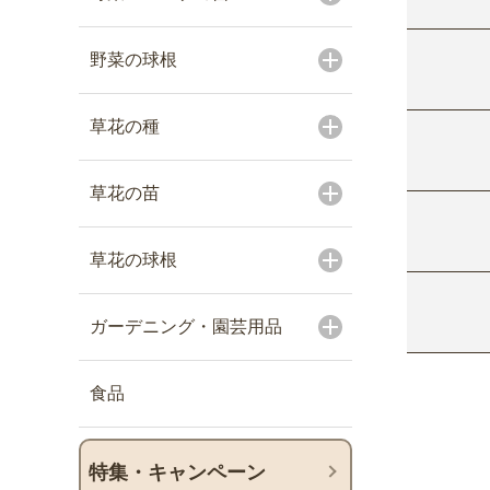
野菜の球根
草花の種
草花の苗
草花の球根
ガーデニング・園芸用品
食品
特集・キャンペーン