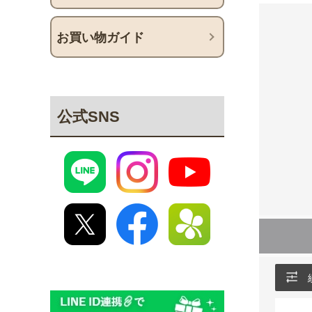
お買い物ガイド
公式SNS