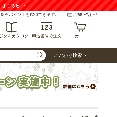
くはこちら
と保有ポイントを確認できます。
お問い合わせ
ジタルカタログ
申込番号で注文
カート
こだわり検索