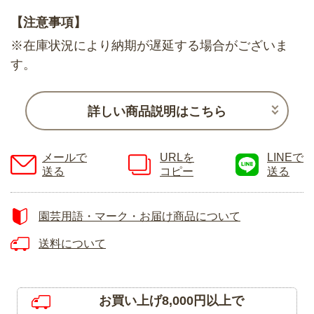
【注意事項】
※在庫状況により納期が遅延する場合がございま
す。
詳しい商品説明はこちら
メールで
URLを
LINEで
送る
コピー
送る
園芸用語・マーク・お届け商品について
送料について
お買い上げ8,000円以上で