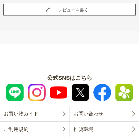
レビューを書く
公式SNSはこちら
お買い物ガイド
お問い合わせ
ご利用規約
推奨環境