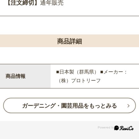
【注文締切】
通年販売
商品詳細
■日本製（群馬県） ■メーカー：
商品情報
（株）プロトリーフ
ガーデニング・園芸用品をもっとみる