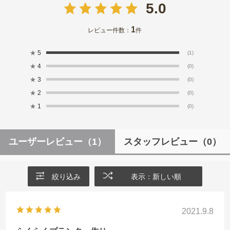
5.0
1
レビュー件数：
件
★
5
(1)
★
4
(0)
★
3
(0)
★
2
(0)
★
1
(0)
ユーザーレビュー
（1）
スタッフレビュー
（0）
絞り込み
表示：新しい順
2021.9.8