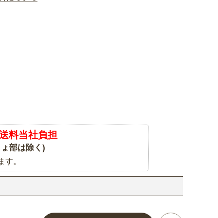
送料当社負担
ょ部は除く)
ます。