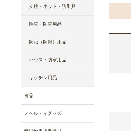
支柱・ネット・誘引具
除草・防草用品
防虫（防獣）用品
ハウス・防寒用品
キッチン用品
食品
ノベルティグッズ