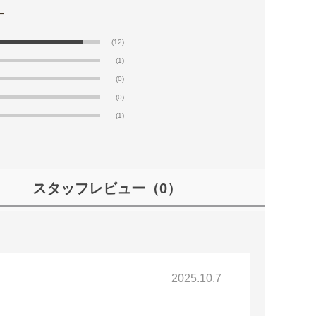
(12)
(1)
(0)
(0)
(1)
スタッフレビュー
（0）
2025.10.7