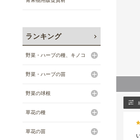
青果物用販促資材
ランキング
野菜・ハーブの種、キノコ
野菜・ハーブの苗
野菜の球根
草花の種
草花の苗