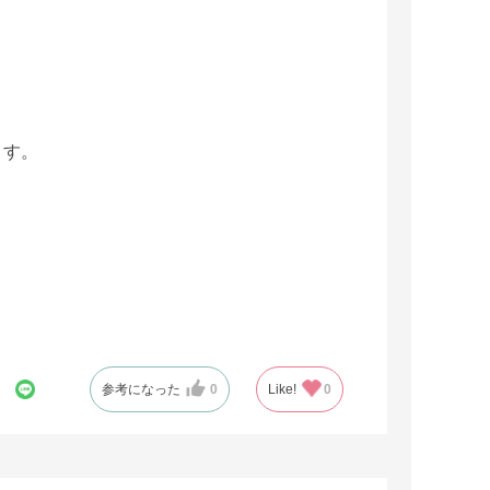
ます。
参考になった
0
Like!
0