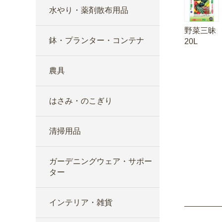
水やり・薬剤散布用品
野菜三昧
鉢・プランター・コンテナ
20L
農具
はさみ・のこぎり
清掃用品
ガーデニングウェア・サポー
ター
インテリア・雑貨