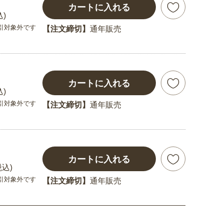
カートに入れる
込)
引対象外です
【注文締切】
通年販売
カートに入れる
込)
引対象外です
【注文締切】
通年販売
カートに入れる
税込)
引対象外です
【注文締切】
通年販売