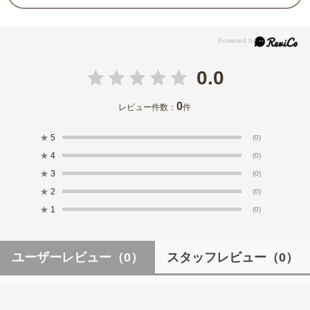
0.0
0
レビュー件数：
件
★
5
(0)
★
4
(0)
★
3
(0)
★
2
(0)
★
1
(0)
ユーザーレビュー
（0）
スタッフレビュー
（0）