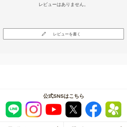
レビューはありません。
レビューを書く
公式SNSはこちら