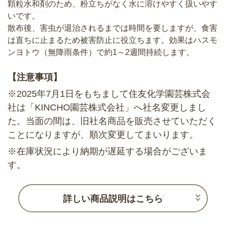
顆粒水和剤のため、粉立ちがなく水に溶けやすく扱いやす
いです。
散布後、害虫が退治されるまでは時間を要しますが、食害
は直ちに止まるため被害防止に役立ちます。効果はハスモ
ンヨトウ（無降雨条件）で約1～2週間持続します。
【注意事項】
※2025年7月1日をもちまして住友化学園芸株式会
社は「KINCHO園芸株式会社」へ社名変更しまし
た。当面の間は、旧社名商品を販売させていただく
ことになりますが、順次変更してまいります。
※在庫状況により納期が遅延する場合がございま
す。
詳しい商品説明はこちら