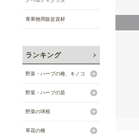
ノベルティグッズ
青果物用販促資材
ランキング
野菜・ハーブの種、キノコ
野菜・ハーブの苗
野菜の球根
草花の種