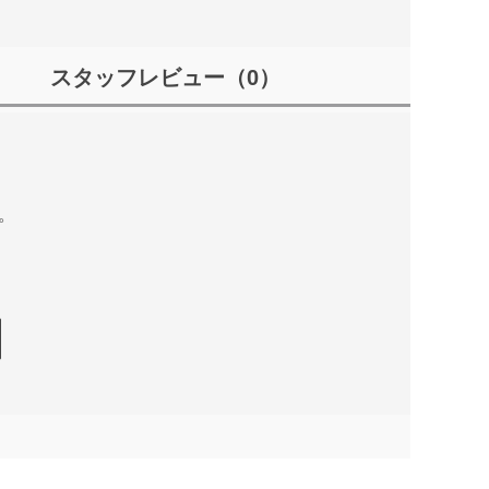
スタッフレビュー
（0）
。