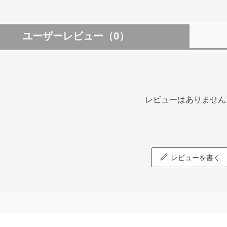
ユーザーレビュー
（0）
レビューはありません
レビューを書く