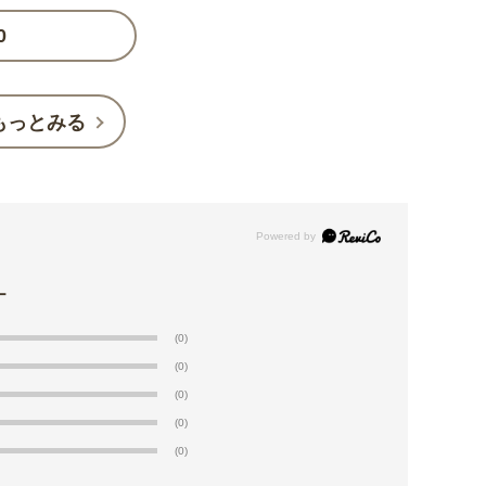
0
もっとみる
(0)
(0)
(0)
(0)
(0)