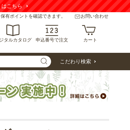
くはこちら
と保有ポイントを確認できます。
お問い合わせ
ジタルカタログ
申込番号で注文
カート
こだわり検索