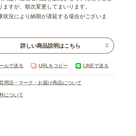
りますが、順次変更してまいります。
庫状況により納期が遅延する場合がございま
詳しい商品説明はこちら
ールで送る
URLをコピー
LINEで送る
芸用語・マーク・お届け商品について
料について