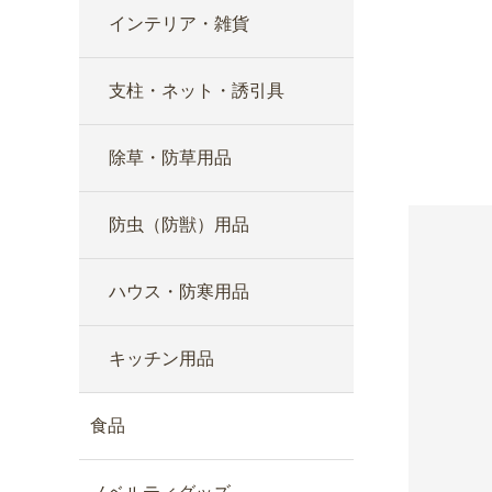
インテリア・雑貨
支柱・ネット・誘引具
除草・防草用品
防虫（防獣）用品
ハウス・防寒用品
キッチン用品
食品