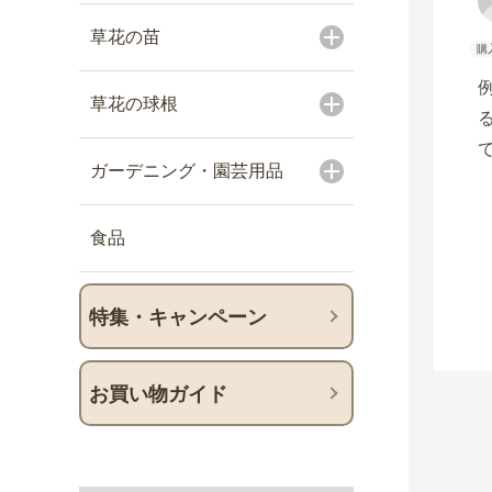
草花の苗
草花の球根
ガーデニング・園芸用品
食品
特集・キャンペーン
お買い物ガイド