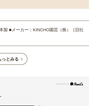
本製 ■メーカー：KINCHO園芸（株）［旧社
もっとみる