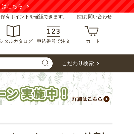
くはこちら
と保有ポイントを確認できます。
お問い合わせ
ジタルカタログ
申込番号で注文
カート
こだわり検索