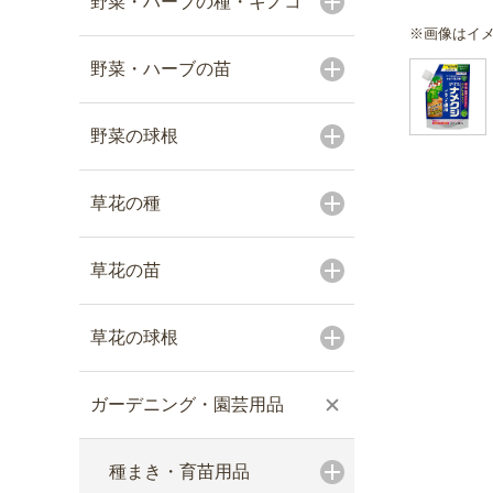
野菜・ハーブの種・キノコ
※画像はイ
野菜・ハーブの苗
野菜の球根
草花の種
草花の苗
草花の球根
ガーデニング・園芸用品
種まき・育苗用品