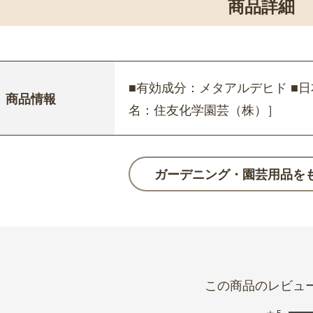
商品詳細
■有効成分：メタアルデヒド ■日
商品情報
名：住友化学園芸（株）］
ガーデニング・園芸用品を