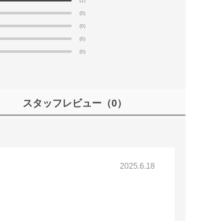
(1)
(0)
(0)
(0)
(0)
スタッフレビュー
（0）
2025.6.18