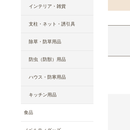
インテリア・雑貨
支柱・ネット・誘引具
除草・防草用品
防虫（防獣）用品
ハウス・防寒用品
キッチン用品
食品