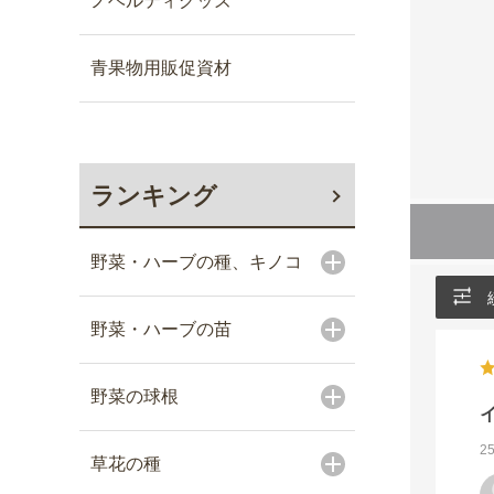
ノベルティグッズ
青果物用販促資材
ランキング
野菜・ハーブの種、キノコ
野菜・ハーブの苗
野菜の球根
2
草花の種