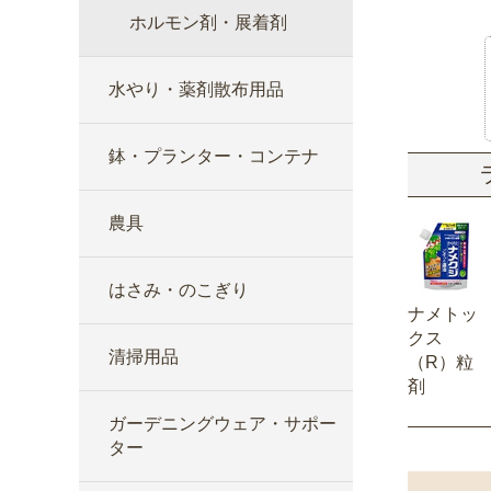
ホルモン剤・展着剤
水やり・薬剤散布用品
鉢・プランター・コンテナ
農具
はさみ・のこぎり
ナメトッ
クス
清掃用品
（R）粒
剤
ガーデニングウェア・サポー
ター