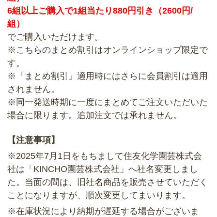
6組以上ご購入で1組当たり880円引き（2600円/
組）
でご購入いただけます。
※こちらのまとめ割引はオンラインショップ限定で
す。
※「まとめ割引」適用時にはさらに会員割引は適用
されません。
※同一発送時期に一度にまとめてご注文いただいた
場合に限ります。追加注文では承れません。
【注意事項】
※2025年7月1日をもちまして住友化学園芸株式会
社は「KINCHO園芸株式会社」へ社名変更しまし
た。当面の間は、旧社名商品を販売させていただく
ことになりますが、順次変更してまいります。
※在庫状況により納期が遅延する場合がございま