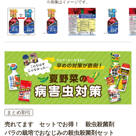
※画像はイメージです。
まとめ割引
売れてます セットでお得！ 殺虫殺菌剤
バラの栽培でおなじみの殺虫殺菌剤セット