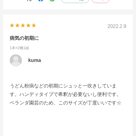
2022.2.9
病気の初期に
1本×2種1組
kuma
うどん粉病などの初期にシュッと一吹きしていま
す。ハンディタイプで希釈が必要ないし便利です。
ベランダ園芸のため、このサイズが丁度いいです☆