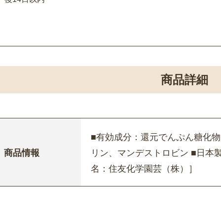
商品詳細
■有効成分：還元でんぷん糖化
商品情報
リン、マンデストロビン ■日本製
名：住友化学園芸（株）］