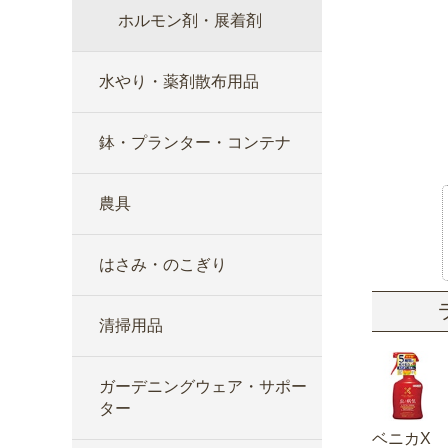
ホルモン剤・展着剤
水やり・薬剤散布用品
鉢・プランター・コンテナ
農具
はさみ・のこぎり
清掃用品
ガーデニングウェア・サポー
ター
ベニカX