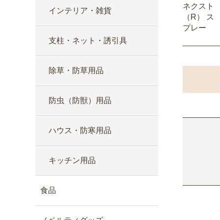
ネクスト
インテリア・雑貨
（R） ス
プレー
支柱・ネット・誘引具
除草・防草用品
防虫（防獣）用品
ハウス・防寒用品
キッチン用品
食品