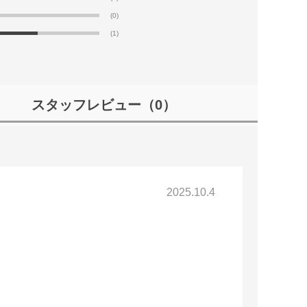
(0)
(1)
スタッフレビュー
（0）
2025.10.4