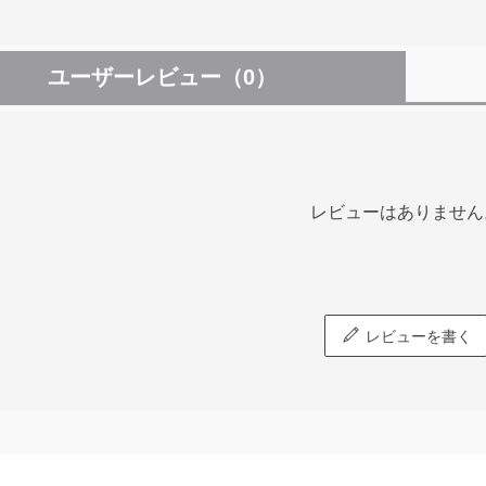
ユーザーレビュー
（0）
レビューはありません
レビューを書く