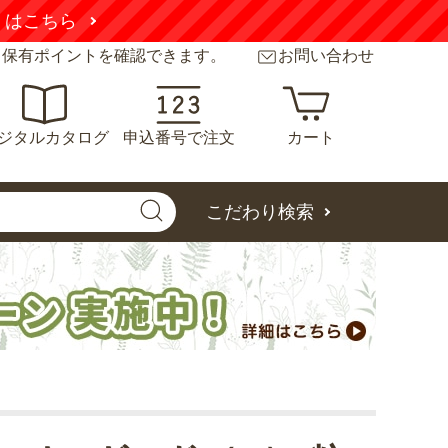
くはこちら
と保有ポイントを確認できます。
お問い合わせ
ジタルカタログ
申込番号で注文
カート
こだわり検索