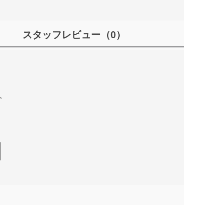
スタッフレビュー
（0）
。