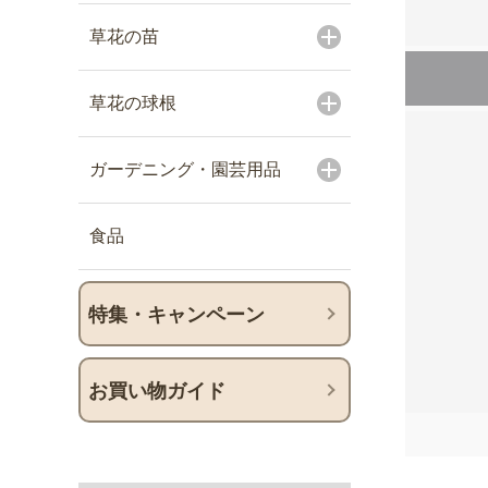
草花の苗
草花の球根
ガーデニング・園芸用品
食品
特集・キャンペーン
お買い物ガイド