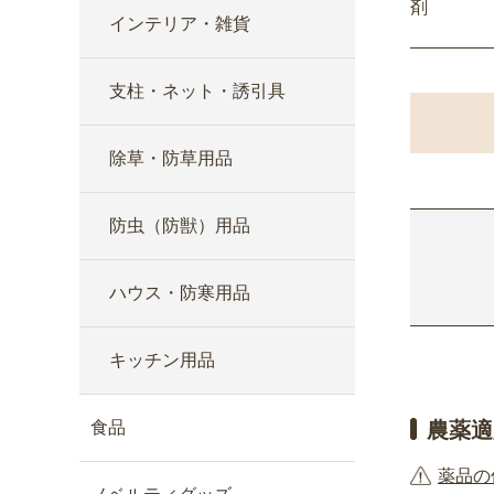
剤
インテリア・雑貨
支柱・ネット・誘引具
除草・防草用品
防虫（防獣）用品
ハウス・防寒用品
キッチン用品
食品
農薬適
薬品の