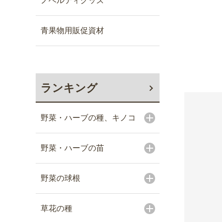
ノベルティグッズ
青果物用販促資材
ランキング
野菜・ハーブの種、キノコ
野菜・ハーブの苗
野菜の球根
草花の種