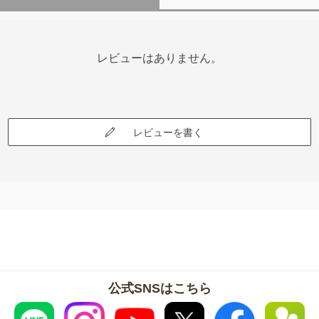
レビューはありません。
レビューを書く
公式SNSはこちら