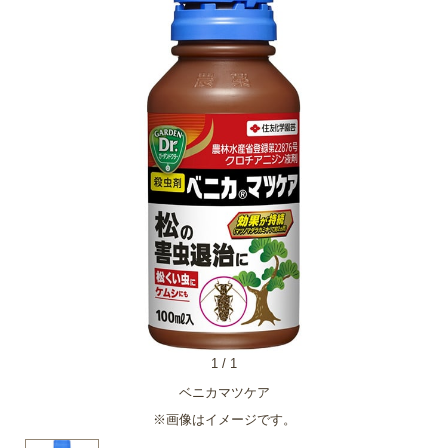
1
/
1
ベニカマツケア
※画像はイメージです。