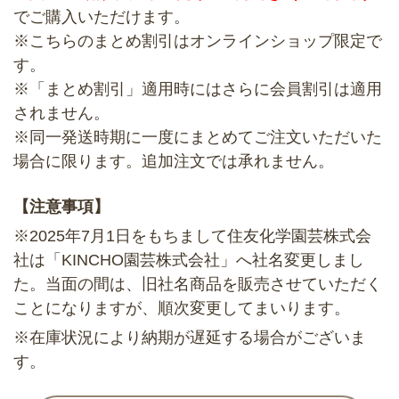
でご購入いただけます。
※こちらのまとめ割引はオンラインショップ限定で
す。
※「まとめ割引」適用時にはさらに会員割引は適用
されません。
※同一発送時期に一度にまとめてご注文いただいた
場合に限ります。追加注文では承れません。
【注意事項】
※2025年7月1日をもちまして住友化学園芸株式会
社は「KINCHO園芸株式会社」へ社名変更しまし
た。当面の間は、旧社名商品を販売させていただく
ことになりますが、順次変更してまいります。
※在庫状況により納期が遅延する場合がございま
す。