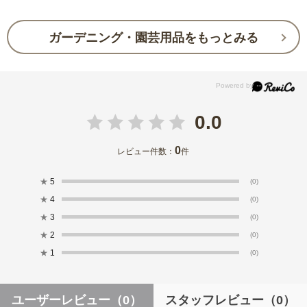
ガーデニング・園芸用品をもっとみる
0.0
0
レビュー件数：
件
★
5
(0)
★
4
(0)
★
3
(0)
★
2
(0)
★
1
(0)
ユーザーレビュー
（0）
スタッフレビュー
（0）