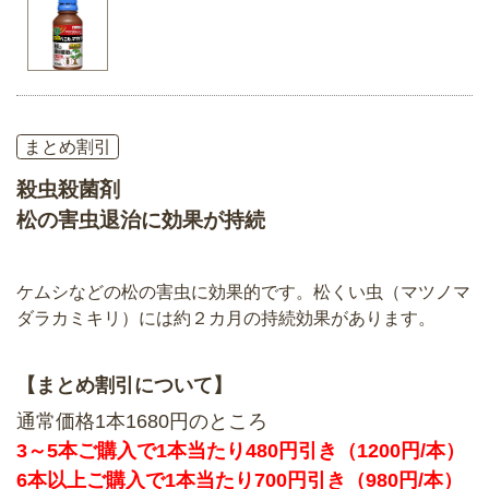
まとめ割引
殺虫殺菌剤
松の害虫退治に効果が持続
ケムシなどの松の害虫に効果的です。松くい虫（マツノマ
ダラカミキリ）には約２カ月の持続効果があります。
【まとめ割引について】
通常価格1本1680円のところ
3～5本ご購入で1本当たり480円引き（1200円/本）
6本以上ご購入で1本当たり700円引き（980円/本）