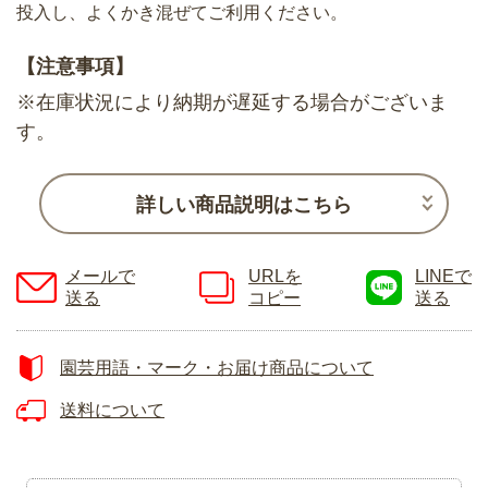
投入し、よくかき混ぜてご利用ください。
【注意事項】
※在庫状況により納期が遅延する場合がございま
す。
詳しい商品説明はこちら
メールで
URLを
LINEで
送る
コピー
送る
園芸用語・マーク・お届け商品について
送料について