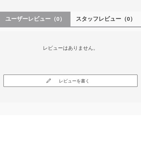
ユーザーレビュー
（0）
スタッフレビュー
（0）
レビューはありません。
レビューを書く