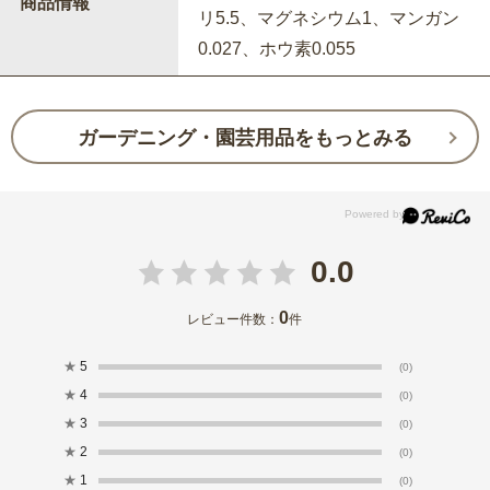
商品情報
リ5.5、マグネシウム1、マンガン
0.027、ホウ素0.055
ガーデニング・園芸用品をもっとみる
0.0
0
レビュー件数：
件
★
5
(0)
★
4
(0)
★
3
(0)
★
2
(0)
★
1
(0)