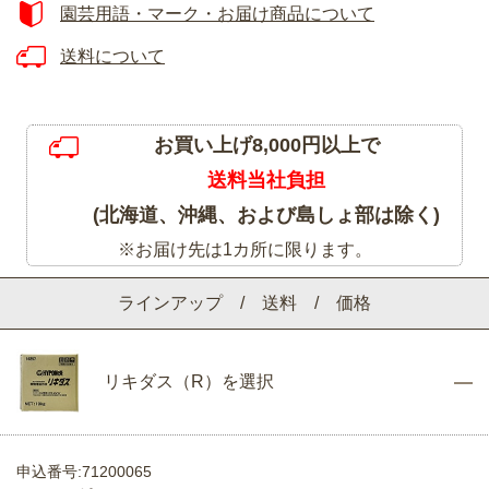
園芸用語・マーク・お届け商品について
送料について
お買い上げ8,000円以上で
送料当社負担
(北海道、沖縄、および島しょ部は除く)
※お届け先は1カ所に限ります。
ラインアップ / 送料 / 価格
リキダス（R）を選択
申込番号:71200065