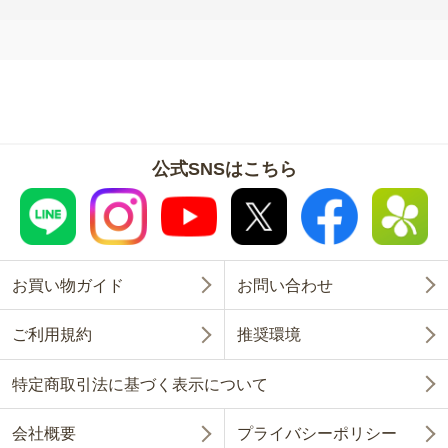
公式SNSはこちら
お買い物ガイド
お問い合わせ
ご利用規約
推奨環境
特定商取引法に基づく表示について
会社概要
プライバシーポリシー