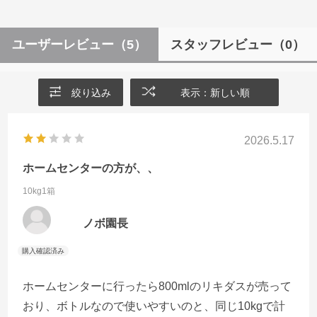
ユーザーレビュー
（5）
スタッフレビュー
（0）
絞り込み
表示：新しい順
2026.5.17
ホームセンターの方が、、
10kg1箱
ノボ園長
ホームセンターに行ったら800mlのリキダスが売って
おり、ボトルなので使いやすいのと、同じ10kgで計