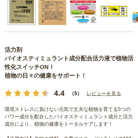
活力剤
バイオスティミュラント成分配合活力液で植物活
性化スイッチON！
植物の日々の健康をサポート！
4.4
（5）
レビューを見る
環境ストレスに負けない元気で丈夫な植物を育てる5つの
パワー成分を配合したバイオスティミュラント成分と活力
成分により、植物の健康をトータルケアします！