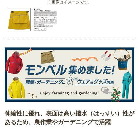
※画像はイメージです。
伸縮性に優れ、表面は高い撥水（はっすい）性が
あるため、農作業やガーデニングで活躍