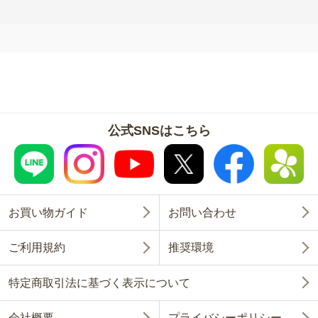
公式SNSはこちら
お買い物ガイド
お問い合わせ
ご利用規約
推奨環境
特定商取引法に基づく表示について
会社概要
プライバシーポリシー