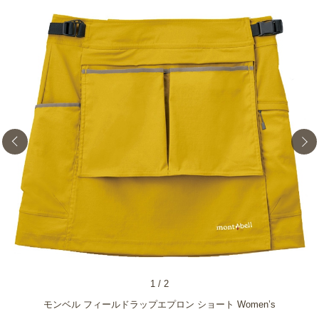
1
/
2
モンベル フィールドラップエプロン ショート Women’s