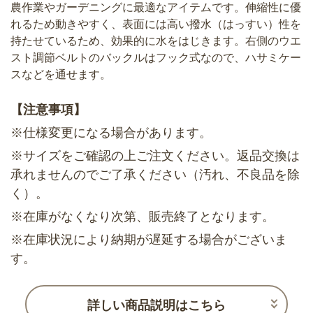
農作業やガーデニングに最適なアイテムです。伸縮性に優
れるため動きやすく、表面には高い撥水（はっすい）性を
持たせているため、効果的に水をはじきます。右側のウエ
スト調節ベルトのバックルはフック式なので、ハサミケー
スなどを通せます。
【注意事項】
※仕様変更になる場合があります。
※サイズをご確認の上ご注文ください。返品交換は
承れませんのでご了承ください（汚れ、不良品を除
く）。
※在庫がなくなり次第、販売終了となります。
※在庫状況により納期が遅延する場合がございま
す。
詳しい商品説明はこちら