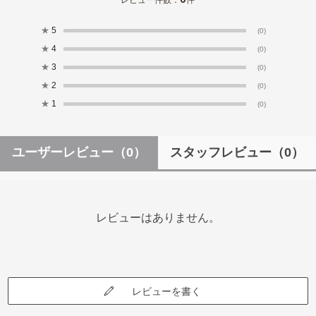
★
5
(0)
★
4
(0)
★
3
(0)
★
2
(0)
★
1
(0)
ユーザーレビュー
（0）
スタッフレビュー
（0）
レビューはありません。
レビューを書く