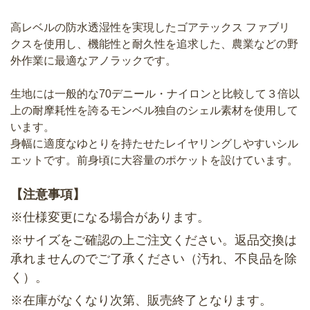
高レベルの防水透湿性を実現したゴアテックス ファブリ
クスを使用し、機能性と耐久性を追求した、農業などの野
外作業に最適なアノラックです。
生地には一般的な70デニール・ナイロンと比較して３倍以
上の耐摩耗性を誇るモンベル独自のシェル素材を使用して
います。
身幅に適度なゆとりを持たせたレイヤリングしやすいシル
エットです。前身頃に大容量のポケットを設けています。
【注意事項】
※仕様変更になる場合があります。
※サイズをご確認の上ご注文ください。返品交換は
承れませんのでご了承ください（汚れ、不良品を除
く）。
※在庫がなくなり次第、販売終了となります。