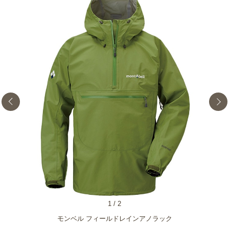
1
/
2
モンベル フィールドレインアノラック