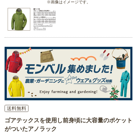
※画像はイメージです。
送料無料
ゴアテックスを使用し前身頃に大容量のポケット
がついたアノラック