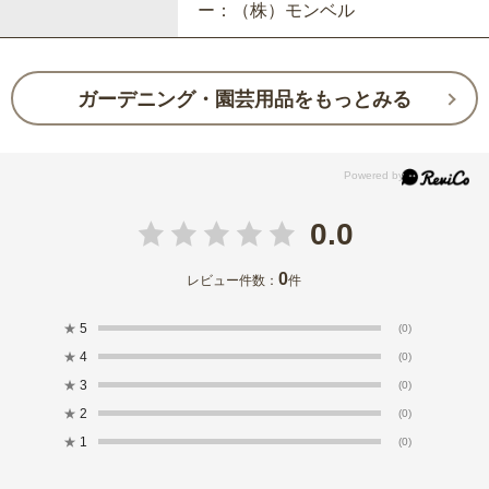
ー：（株）モンベル
ガーデニング・園芸用品をもっとみる
0.0
0
レビュー件数：
件
★
5
(0)
★
4
(0)
★
3
(0)
★
2
(0)
★
1
(0)