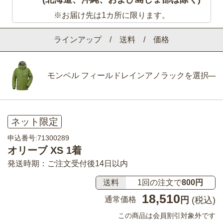
※お届け先は1カ所に限ります。
ラインアップ / 送料 / 価格
モンベル フィールドレインアノラックを選択
ネット限定
申込番号:71300289
オリーブ XS 1着
発送時期：ご注文受付後14日以内
送料
1回の注文で
800円
18,510
通常価格
円
(税込)
この商品は会員割引対象外です