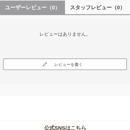
ユーザーレビュー
（0）
スタッフレビュー
（0）
レビューはありません。
レビューを書く
公式SNSはこちら