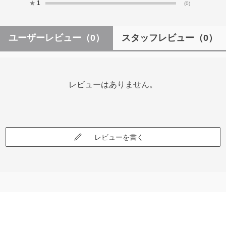
★
1
(0)
ユーザーレビュー
（0）
スタッフレビュー
（0）
レビューはありません。
レビューを書く