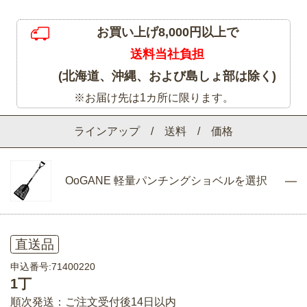
お買い上げ8,000円以上で
送料当社負担
(北海道、沖縄、および島しょ部は除く)
※お届け先は1カ所に限ります。
ラインアップ / 送料 / 価格
OoGANE 軽量パンチングショベルを選択
直送品
申込番号:71400220
1丁
順次発送：ご注文受付後14日以内