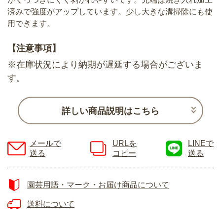
済みで強度がアップしています。少し大きな溝掃除にも使
用できます。
【注意事項】
※在庫状況により納期が遅延する場合がございま
す。
詳しい商品説明はこちら
メールで
URLを
LINEで
送る
コピー
送る
園芸用語・マーク・お届け商品について
送料について