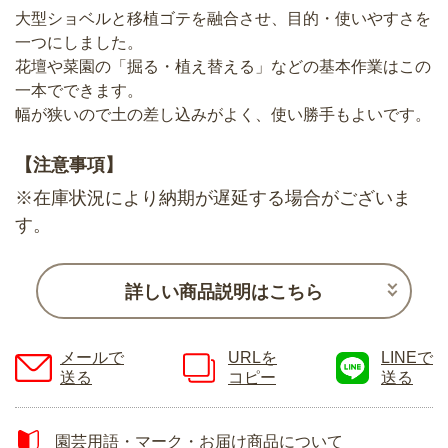
大型ショベルと移植ゴテを融合させ、目的・使いやすさを
一つにしました。
花壇や菜園の「掘る・植え替える」などの基本作業はこの
一本でできます。
幅が狭いので土の差し込みがよく、使い勝手もよいです。
【注意事項】
※在庫状況により納期が遅延する場合がございま
す。
詳しい商品説明はこちら
メールで
URLを
LINEで
送る
コピー
送る
園芸用語・マーク・お届け商品について