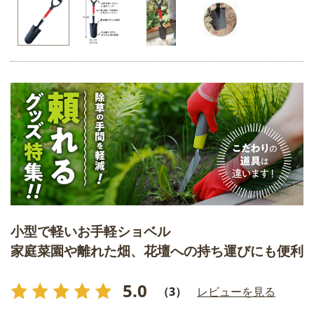
小型で軽いお手軽ショベル
家庭菜園や離れた畑、花壇への持ち運びにも便利
5.0
（3）
レビューを見る