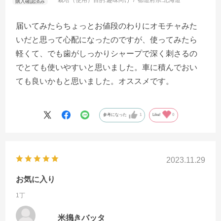
届いてみたらちょっとお値段のわりにオモチャみた
いだと思って心配になったのですが、使ってみたら
軽くて、でも歯がしっかりシャープで深く刺さるの
でとても使いやすいと思いました。車に積んでおい
ても良いかもと思いました。オススメです。
参考になった
1
Like!
0
2023.11.29
お気に入り
1丁
米搗きバッタ