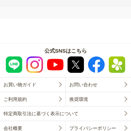
公式SNSはこちら
お買い物ガイド
お問い合わせ
ご利用規約
推奨環境
特定商取引法に基づく表示について
会社概要
プライバシーポリシー