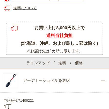
送料について
お買い上げ8,000円以上で
送料当社負担
(北海道、沖縄、および島しょ部は除く)
※お届け先は1カ所に限ります。
ラインアップ / 送料 / 価格
ガーデナーショベルを選択
申込番号:71400221
1丁