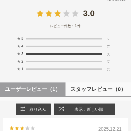
3.0
1
レビュー件数：
件
★
5
(0)
★
4
(0)
★
3
(1)
★
2
(0)
★
1
(0)
ユーザーレビュー
（1）
スタッフレビュー
（0）
絞り込み
表示：新しい順
2025.12.21