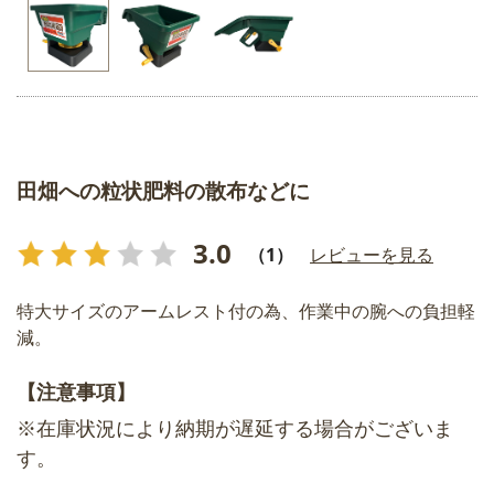
田畑への粒状肥料の散布などに
3.0
（1）
レビューを見る
特大サイズのアームレスト付の為、作業中の腕への負担軽
減。
【注意事項】
※在庫状況により納期が遅延する場合がございま
す。