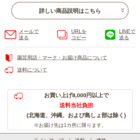
詳しい商品説明はこちら
メールで
URLを
LINEで
送る
コピー
送る
園芸用語・マーク・お届け商品について
送料について
お買い上げ8,000円以上で
送料当社負担
(北海道、沖縄、および島しょ部は除く)
※お届け先は1カ所に限ります。