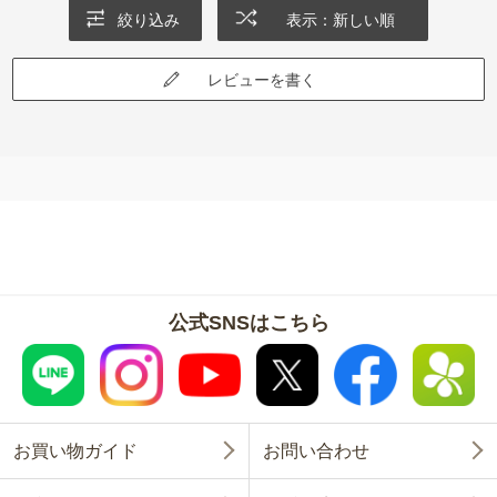
絞り込み
表示：新しい順
レビューを書く
公式SNSはこちら
お買い物ガイド
お問い合わせ