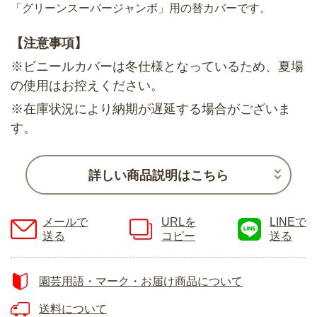
「グリーンスーパージャンボ」用の替カバーです。
【注意事項】
※ビニールカバーは冬仕様となっているため、夏場
の使用はお控えください。
※在庫状況により納期が遅延する場合がございま
す。
詳しい商品説明はこちら
メールで
URLを
LINEで
送る
コピー
送る
園芸用語・マーク・お届け商品について
送料について