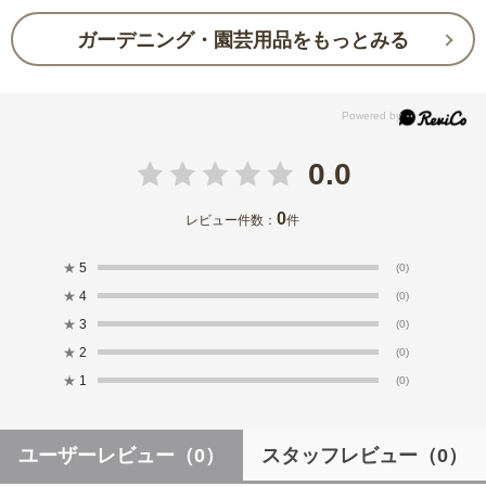
ガーデニング・園芸用品をもっとみる
0.0
0
レビュー件数：
件
★
5
(0)
★
4
(0)
★
3
(0)
★
2
(0)
★
1
(0)
ユーザーレビュー
（0）
スタッフレビュー
（0）