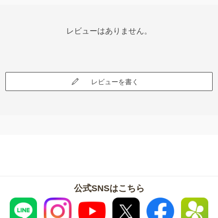
レビューはありません。
レビューを書く
公式SNSはこちら