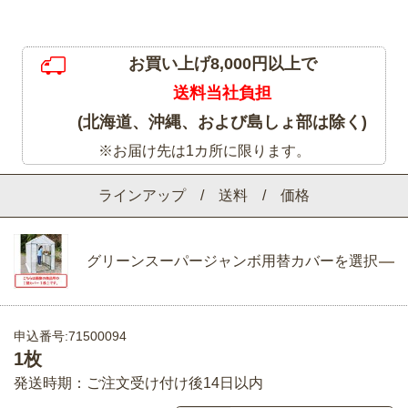
お買い上げ8,000円以上で
送料当社負担
(北海道、沖縄、および島しょ部は除く)
※お届け先は1カ所に限ります。
ラインアップ / 送料 / 価格
グリーンスーパージャンボ用替カバーを選択
申込番号:71500094
1枚
発送時期：ご注文受け付け後14日以内