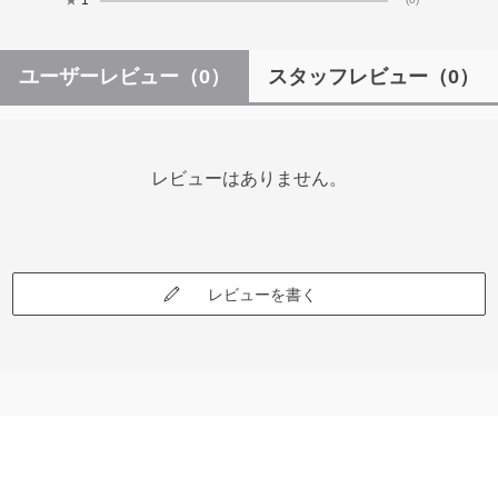
ユーザーレビュー
（0）
スタッフレビュー
（0）
レビューはありません。
レビューを書く