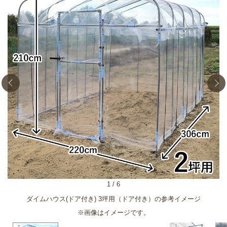
1
/
6
ダイムハウス(ドア付き) 3坪用（ドア付き）の参考イメージ
※画像はイメージです。