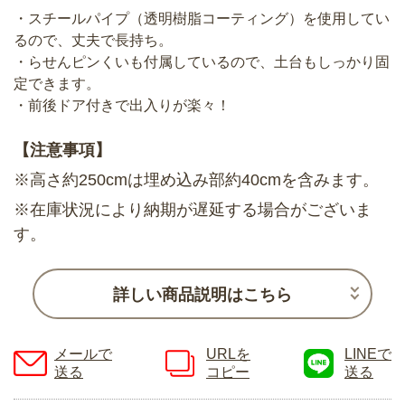
・スチールパイプ（透明樹脂コーティング）を使用してい
るので、丈夫で長持ち。
・らせんピンくいも付属しているので、土台もしっかり固
定できます。
・前後ドア付きで出入りが楽々！
【注意事項】
※高さ約250cmは埋め込み部約40cmを含みます。
※在庫状況により納期が遅延する場合がございま
す。
詳しい商品説明はこちら
メールで
URLを
LINEで
送る
コピー
送る