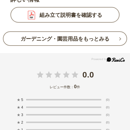
組み立て説明書を確認する
ガーデニング・園芸用品をもっとみる
0.0
0
レビュー件数：
件
★
5
(0)
★
4
(0)
★
3
(0)
★
2
(0)
★
1
(0)