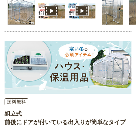
送料無料
組立式
前後にドアが付いている出入りが簡単なタイプ