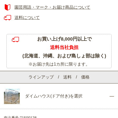
園芸用語・マーク・お届け商品について
送料について
お買い上げ8,000円以上で
送料当社負担
(北海道、沖縄、および島しょ部は除く)
※お届け先は1カ所に限ります。
ラインアップ / 送料 / 価格
ダイムハウス(ドア付き)を選択
申込番号:71500128